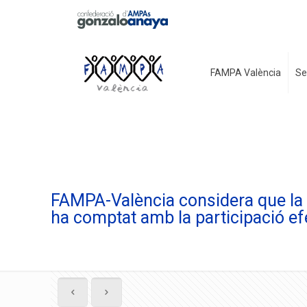
FAMPA València
Se
FAMPA-València considera que la
ha comptat amb la participació e