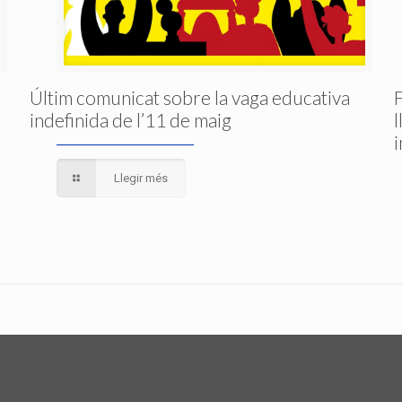
Últim comunicat sobre la vaga educativa
indefinida de l’11 de maig
Llegir més