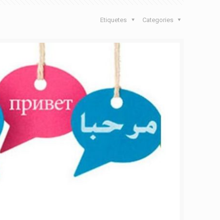
Etiquetes
Categories