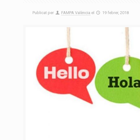
Publicat per
FAMPA València
el
19 febrer, 2018