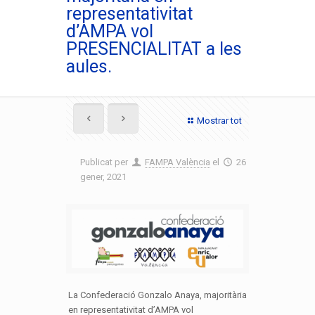
representativitat
d’AMPA vol
PRESENCIALITAT a les
aules.
Mostrar tot
Publicat per
FAMPA València
el
26
gener, 2021
La Confederació Gonzalo Anaya, majoritària
en representativitat d’AMPA vol