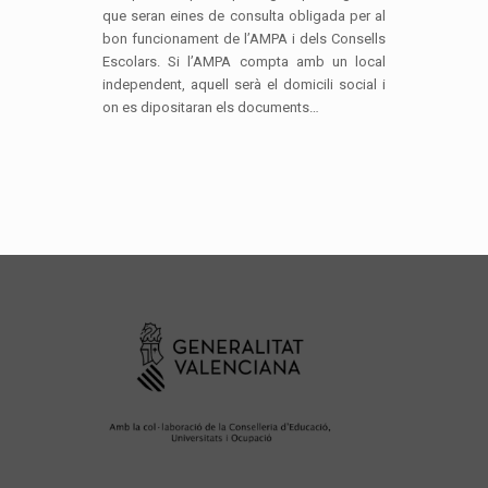
que seran eines de consulta obligada per al
bon funcionament de l’AMPA i dels Consells
Escolars. Si l’AMPA compta amb un local
independent, aquell serà el domicili social i
on es dipositaran els documents…