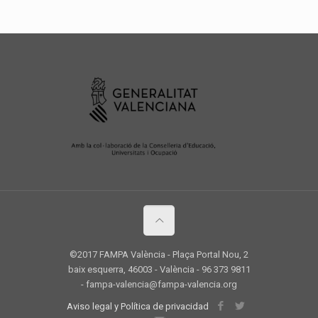
©2017 FAMPA València - Plaça Portal Nou, 2
baix esquerra, 46003 - València - 96 373 9811
- fampa-valencia@fampa-valencia.org
Aviso legal y Política de privacidad