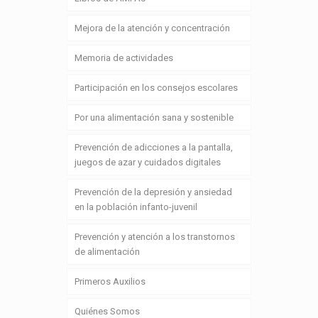
Mejora de la atención y concentración
Memoria de actividades
Participación en los consejos escolares
Por una alimentación sana y sostenible
Prevención de adicciones a la pantalla,
juegos de azar y cuidados digitales
Prevención de la depresión y ansiedad
en la población infanto-juvenil
Prevención y atención a los transtornos
de alimentación
Primeros Auxilios
Quiénes Somos