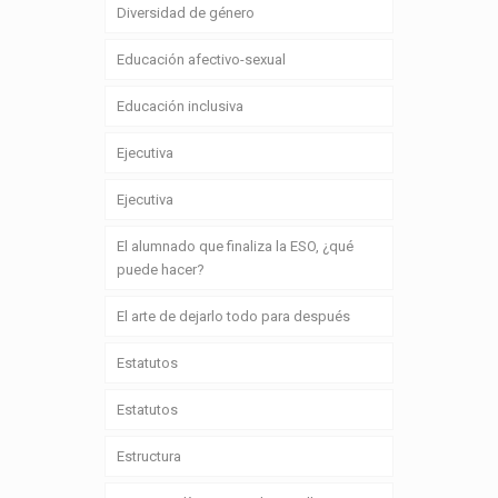
Diversidad de género
Educación afectivo-sexual
Educación inclusiva
Ejecutiva
Ejecutiva
El alumnado que finaliza la ESO, ¿qué
puede hacer?
El arte de dejarlo todo para después
Estatutos
Estatutos
Estructura