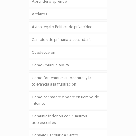
Aprender a aprender
Archivos
Aviso legal y Política de privacidad
Cambios de primaria a secundaria
Coeducación
Cómo Crear un AMPA
Como fomentar el autocontrol y la
tolerancia a la frustración
Como ser madre y padre en tiempo de
internet
Comunicándonos con nuestros
adolescentes
Consejo Escolar de Centro