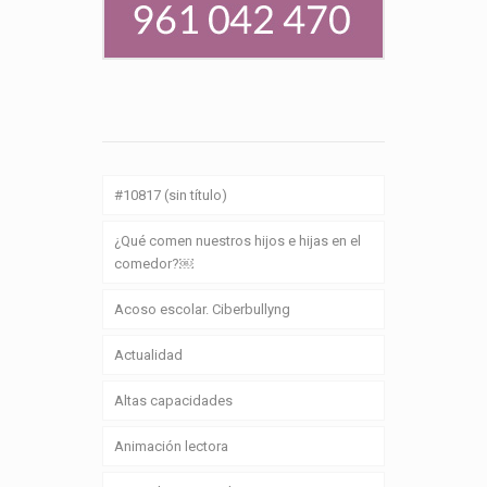
#10817 (sin título)
¿Qué comen nuestros hijos e hijas en el
comedor?￼
Acoso escolar. Ciberbullyng
Actualidad
Altas capacidades
Animación lectora