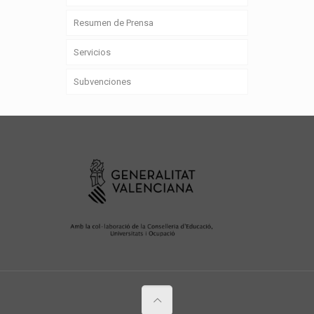
Resumen de Prensa
Servicios
Subvenciones