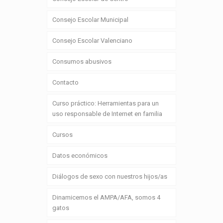
Consejo Escolar Municipal
Consejo Escolar Valenciano
Consumos abusivos
Contacto
Curso práctico: Herramientas para un
uso responsable de Internet en familia
Cursos
Datos económicos
Diálogos de sexo con nuestros hijos/as
Dinamicemos el AMPA/AFA, somos 4
gatos