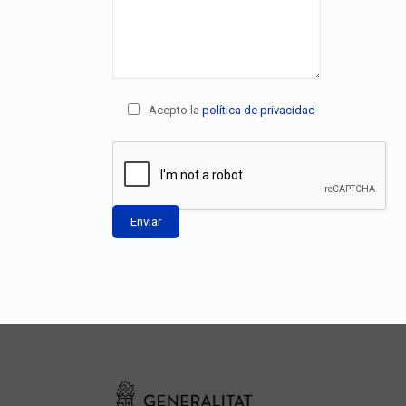
Acepto la
política de privacidad