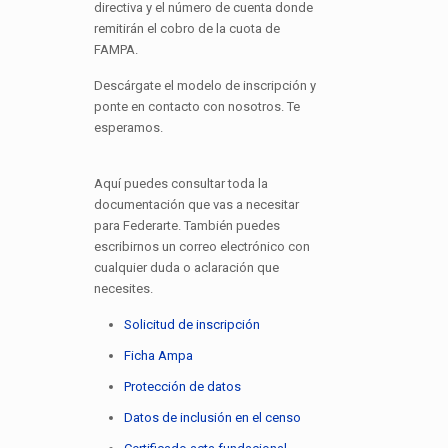
directiva y el número de cuenta donde
remitirán el cobro de la cuota de
FAMPA.
Descárgate el modelo de inscripción y
ponte en contacto con nosotros. Te
esperamos.
Aquí puedes consultar toda la
documentación que vas a necesitar
para Federarte. También puedes
escribirnos un correo electrónico con
cualquier duda o aclaración que
necesites.
Solicitud de inscripción
Ficha Ampa
Protección de datos
Datos de inclusión en el censo