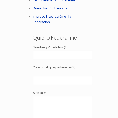
Certificado acta fundacional
Domiciliación bancaria
Impreso Integración en la
Federación
Quiero Federarme
Nombre y Apellidos (*)
Colegio al que pertenece (*)
Mensaje