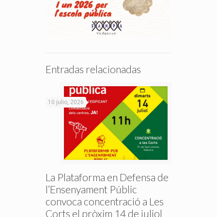
Entradas relacionadas
10 julio, 2026
La Plataforma en Defensa de
l’Ensenyament Públic
convoca concentració a Les
Corts el pròxim 14 de juliol