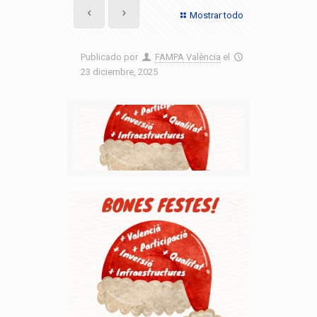
Mostrar todo
Publicado por
FAMPA València
el
23 diciembre, 2025