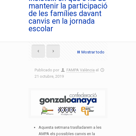
mantenir la participació
de les famílies davant
canvis en la jornada
escolar
Mostrar todo
Publicado por
FAMPA València
el
21 octubre, 2019
Aquesta setmana traslladarem a les
AMPA els possibles canvis en la