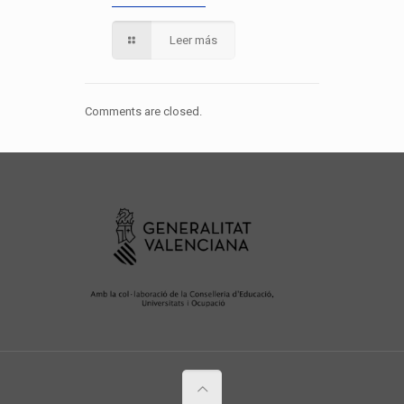
Leer más
Comments are closed.