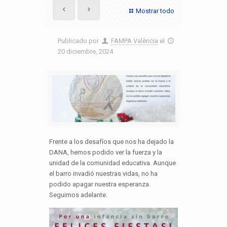
Mostrar todo
Publicado por
FAMPA València
el
20 diciembre, 2024
Frente a los desafíos que nos ha dejado la
DANA, hemos podido ver la fuerza y la
unidad de la comunidad educativa. Aunque
el barro invadió nuestras vidas, no ha
podido apagar nuestra esperanza.
Seguimos adelante.