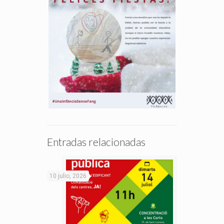
Entradas relacionadas
10 julio, 2026