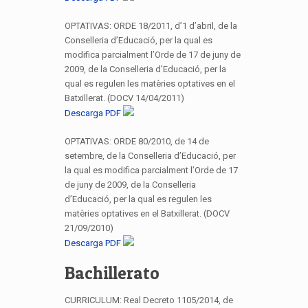
OPTATIVAS: ORDE 18/2011, d’1 d’abril, de la
Conselleria d’Educació, per la qual es
modifica parcialment l’Orde de 17 de juny de
2009, de la Conselleria d’Educació, per la
qual es regulen les matèries optatives en el
Batxillerat. (DOCV 14/04/2011)
Descarga PDF
OPTATIVAS: ORDE 80/2010, de 14 de
setembre, de la Conselleria d’Educació, per
la qual es modifica parcialment l’Orde de 17
de juny de 2009, de la Conselleria
d’Educació, per la qual es regulen les
matèries optatives en el Batxillerat. (DOCV
21/09/2010)
Descarga PDF
Bachillerato
CURRICULUM: Real Decreto 1105/2014, de