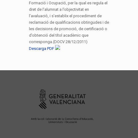
Formació i Ocupació, per la qual es regula el
dret de l’alumnat a l’objectivitat en
l’avaluació, i s’establix el procediment de
reclamació de qualificacions obtingudes i de
les decisions de promoció, de certificació o
d’obtenció del títol acadèmic que
corresponga.(DOCV 28/12/2011)
Descarga PDF