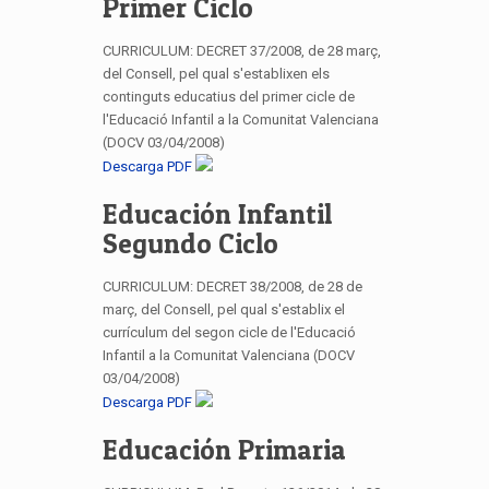
Primer Ciclo
CURRICULUM: DECRET 37/2008, de 28 març,
del Consell, pel qual s'establixen els
continguts educatius del primer cicle de
l'Educació Infantil a la Comunitat Valenciana
(DOCV 03/04/2008)
Descarga PDF
Educación Infantil
Segundo Ciclo
CURRICULUM: DECRET 38/2008, de 28 de
març, del Consell, pel qual s'establix el
currículum del segon cicle de l'Educació
Infantil a la Comunitat Valenciana (DOCV
03/04/2008)
Descarga PDF
Educación Primaria