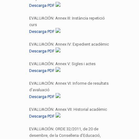
Descarga PDF
EVALUACIÓN: Annex III: Instància repetició
curs
Descarga PDF
EVALUACIÓN: Annex IV: Expedient acadèmic
Descarga PDF
EVALUACIÓN: Annex V: Sigles i actes
Descarga PDF
EVALUACIÓN: Annex VI: Informe de resultats
d'avaluació
Descarga PDF
EVALUACIÓN: Annex VII: Historial acadèmic
Descarga PDF
EVALUACIÓN: ORDE 32/2011, de 20 de
desembre, de la Conselleria d’Educació,