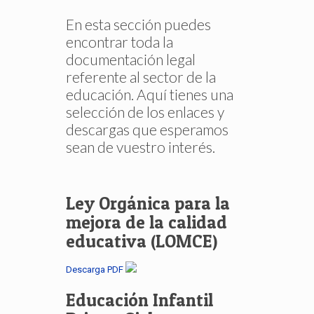
En esta sección puedes
encontrar toda la
documentación legal
referente al sector de la
educación. Aquí tienes una
selección de los enlaces y
descargas que esperamos
sean de vuestro interés.
Ley Orgánica para la
mejora de la calidad
educativa (LOMCE)
Descarga PDF
Educación Infantil