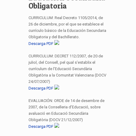
Obligatoria
CURRICULUM: Real Decreto 1105/2014, de
26 de diciembre, por el que se establece el
currículo básico de la Educación Secundaria
Obligatoria y del Bachillerato.
Descarga PDF
CURRICULUM: DECRET 112/2007, de 20 de
juliol, del Consell, pel qual s'establix el
currículum de l'Educació Secundària
Obligatòria a la Comunitat Valenciana (DOCV
24/07/2007)
Descarga PDF
EVALUACIÓN: ORDE de 14 de desembre de
2007, de la Conselleria d'Educació, sobre
avaluació en Educació Secundària
Obligatòria (DOCV 21/12/2007)
Descarga PDF