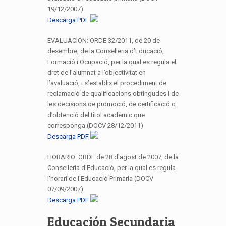
19/12/2007)
Descarga PDF
EVALUACIÓN: ORDE 32/2011, de 20 de
desembre, de la Conselleria d’Educació,
Formació i Ocupació, per la qual es regula el
dret de l’alumnat a l’objectivitat en
l’avaluació, i s’establix el procediment de
reclamació de qualificacions obtingudes i de
les decisions de promoció, de certificació o
d’obtenció del títol acadèmic que
corresponga.(DOCV 28/12/2011)
Descarga PDF
HORARIO: ORDE de 28 d'agost de 2007, de la
Conselleria d'Educació, per la qual es regula
l'horari de l'Educació Primària (DOCV
07/09/2007)
Descarga PDF
Educación Secundaria