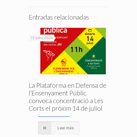
Entradas relacionadas
10 julio, 2026
La Plataforma en Defensa de
l’Ensenyament Públic
convoca concentració a Les
Corts el pròxim 14 de juliol
Leer más