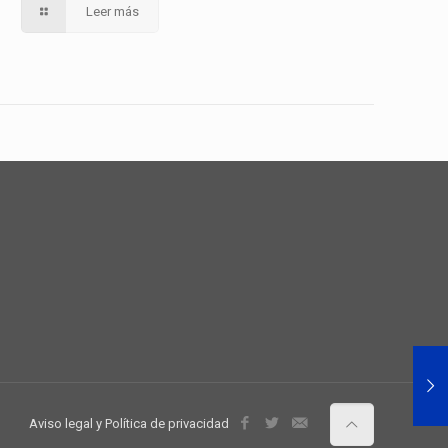
Leer más
Aviso legal y Política de privacidad