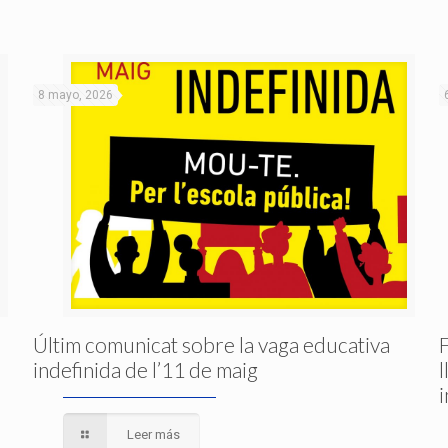
8 mayo, 2026
Últim comunicat sobre la vaga educativa
indefinida de l’11 de maig
Leer más