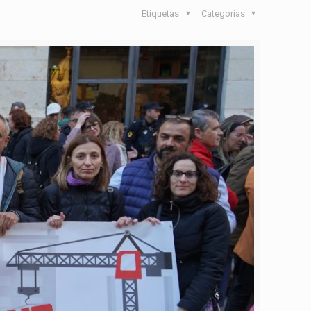
Etiquetas
Categorías