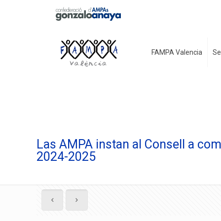
FAMPA Valencia
Se
Las AMPA instan al Consell a compl
2024-2025