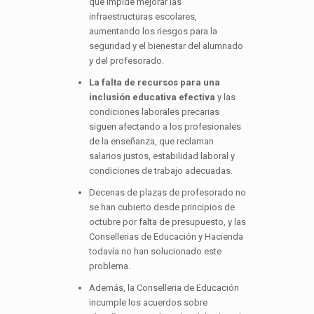
que impide mejorar las
infraestructuras escolares,
aumentando los riesgos para la
seguridad y el bienestar del alumnado
y del profesorado.
La falta de recursos para una
inclusión educativa efectiva
y las
condiciones laborales precarias
siguen afectando a los profesionales
de la enseñanza, que reclaman
salarios justos, estabilidad laboral y
condiciones de trabajo adecuadas.
Decenas de plazas de profesorado no
se han cubierto desde principios de
octubre por falta de presupuesto, y las
Consellerias de Educación y Hacienda
todavía no han solucionado este
problema.
Además, la Conselleria de Educación
incumple los acuerdos sobre