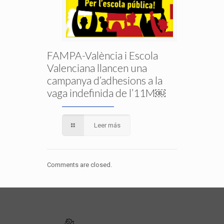
FAMPA-València i Escola
Valenciana llancen una
campanya d’adhesions a la
vaga indefinida de l’11M￼
Leer más
Comments are closed.