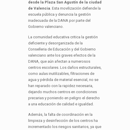
desde la Plaza San Agustín de la ciudad
de Valencia
. Esta movilización defiende la
escuela pública y denuncia la gestión
inadecuada de la DANA por parte del
Gobierno valenciano.
La comunidad educativa critica la gestión
deficiente y desorganizada de la
Conselleria de Educación y del Gobierno
valenciano ante los graves efectos de la
DANA, que aún afectan a numerosos
centros escolares. Los daños estructurales,
como aulas inutilizables, filtraciones de
agua y pérdida de material esencial, no se
han reparado con la rapidez necesaria,
dejando muchos centros en condiciones
precarias y poniendo en peligro el derecho
a una educación de calidad e igualdad.
Además, la falta de coordinación en la
limpieza y desinfección de los centros ha
incrementado los riesgos sanitarios, ya que