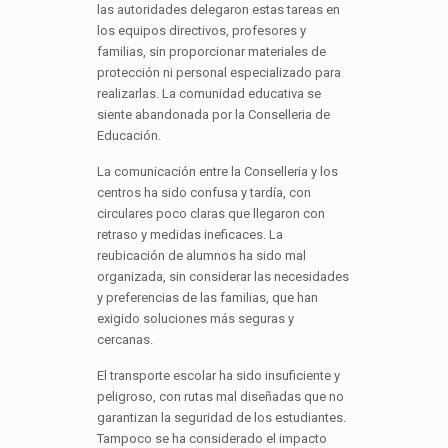
las autoridades delegaron estas tareas en
los equipos directivos, profesores y
familias, sin proporcionar materiales de
protección ni personal especializado para
realizarlas. La comunidad educativa se
siente abandonada por la Conselleria de
Educación.
La comunicación entre la Conselleria y los
centros ha sido confusa y tardía, con
circulares poco claras que llegaron con
retraso y medidas ineficaces. La
reubicación de alumnos ha sido mal
organizada, sin considerar las necesidades
y preferencias de las familias, que han
exigido soluciones más seguras y
cercanas.
El transporte escolar ha sido insuficiente y
peligroso, con rutas mal diseñadas que no
garantizan la seguridad de los estudiantes.
Tampoco se ha considerado el impacto