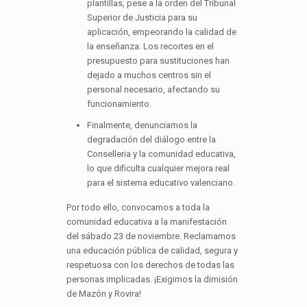
plantillas, pese a la orden del Tribunal
Superior de Justicia para su
aplicación, empeorando la calidad de
la enseñanza. Los recortes en el
presupuesto para sustituciones han
dejado a muchos centros sin el
personal necesario, afectando su
funcionamiento.
Finalmente, denunciamos la
degradación del diálogo entre la
Conselleria y la comunidad educativa,
lo que dificulta cualquier mejora real
para el sistema educativo valenciano.
Por todo ello, convocamos a toda la
comunidad educativa a la manifestación
del sábado 23 de noviembre. Reclamamos
una educación pública de calidad, segura y
respetuosa con los derechos de todas las
personas implicadas. ¡Exigimos la dimisión
de Mazón y Rovira!