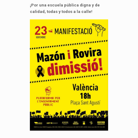
¡Por una escuela pública digna y de
calidad, todas y todos a la calle!