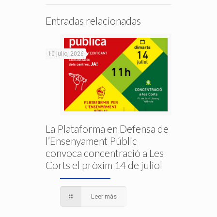
Entradas relacionadas
10 julio, 2026
La Plataforma en Defensa de
l’Ensenyament Públic
convoca concentració a Les
Corts el pròxim 14 de juliol
Leer más