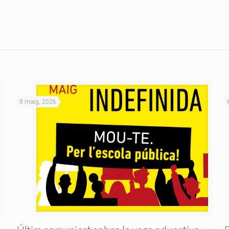
8 maig, 2026