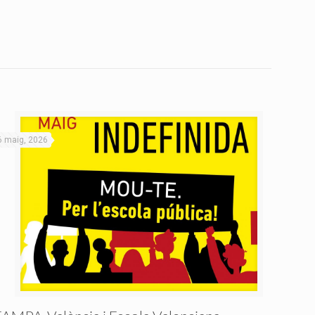
6 maig, 2026