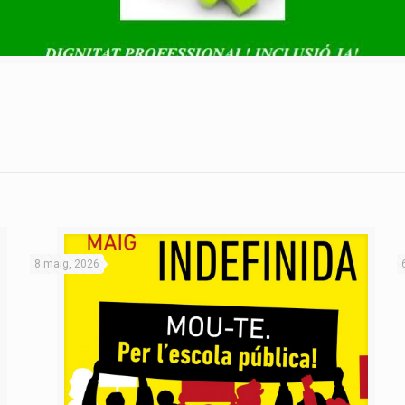
8 maig, 2026