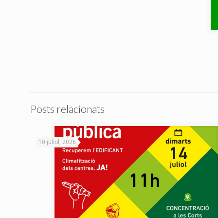
Posts relacionats
10 juliol, 2026