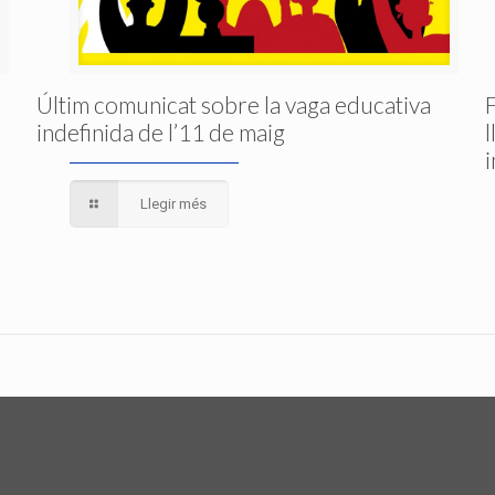
Últim comunicat sobre la vaga educativa
indefinida de l’11 de maig
Llegir més