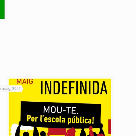
6 maig, 2026