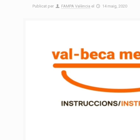
Publicat per
FAMPA València
el
14 maig, 2020