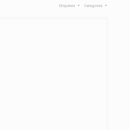
Etiquetes
Categories