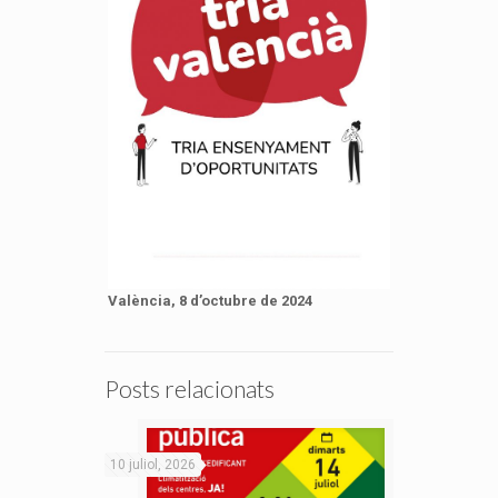
València, 8 d’octubre de 2024
Posts relacionats
10 juliol, 2026