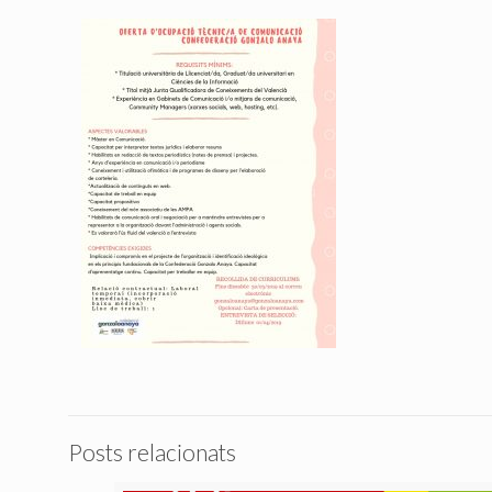
Posts relacionats