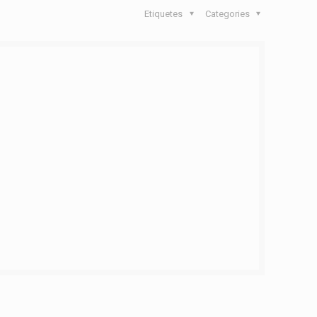
Etiquetes
Categories