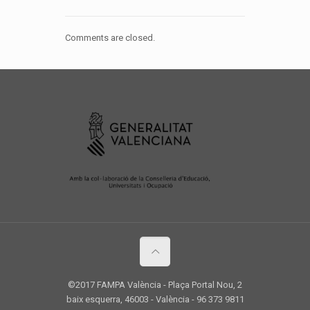
Comments are closed.
©2017 FAMPA València - Plaça Portal Nou, 2
baix esquerra, 46003 - València - 96 373 9811