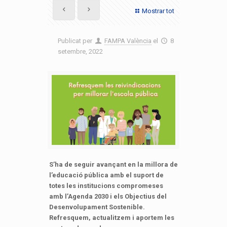
Mostrar tot
Publicat per
FAMPA València
el
8
setembre, 2022
S’ha de seguir avançant en la millora de
l’educació pública amb el suport de
totes les institucions compromeses
amb l’Agenda 2030 i els Objectius del
Desenvolupament Sostenible.
Refresquem, actualitzem i aportem les