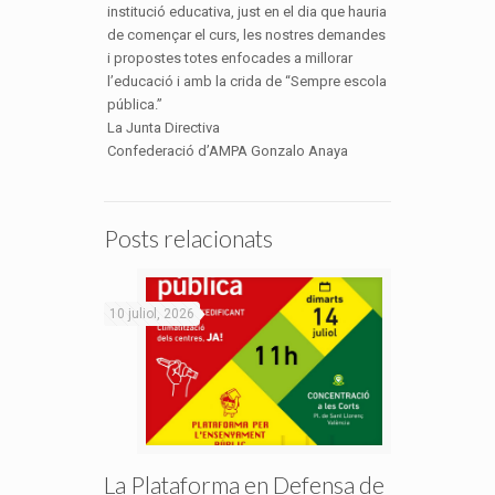
institució educativa, just en el dia que hauria
de començar el curs, les nostres demandes
i propostes totes enfocades a millorar
l’educació i amb la crida de “Sempre escola
pública.”
La Junta Directiva
Confederació d’AMPA Gonzalo Anaya
Posts relacionats
10 juliol, 2026
La Plataforma en Defensa de