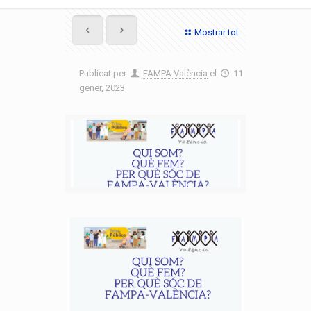
Mostrar tot
Publicat per
FAMPA València
el
11
gener, 2023