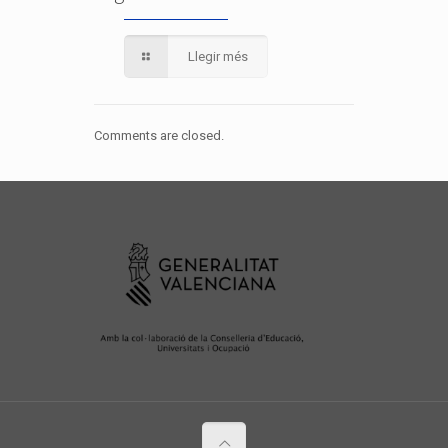
Llegir més
Comments are closed.