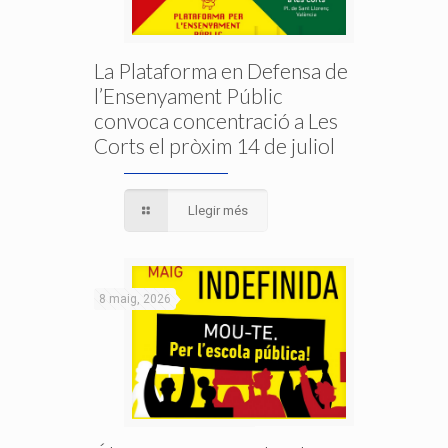
La Plataforma en Defensa de
l’Ensenyament Públic
convoca concentració a Les
Corts el pròxim 14 de juliol
Llegir més
8 maig, 2026