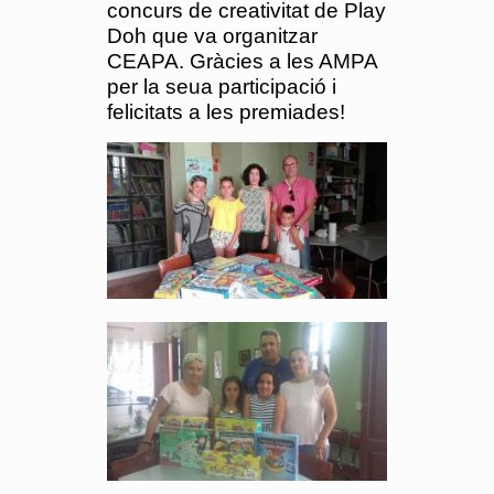
concurs de creativitat de Play
Doh que va organitzar
CEAPA. Gràcies a les AMPA
per la seua participació i
felicitats a les premiades!