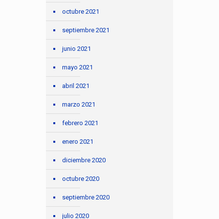
octubre 2021
septiembre 2021
junio 2021
mayo 2021
abril 2021
marzo 2021
febrero 2021
enero 2021
diciembre 2020
octubre 2020
septiembre 2020
julio 2020