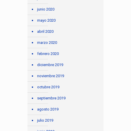
junio 2020
mayo 2020
abril 2020
marzo 2020
febrero 2020
diciembre 2019
noviembre 2019
octubre 2019
septiembre 2019
agosto 2019
julio 2019