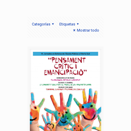
Categorías
Etiquetas
Mostrar todo