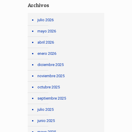
Archivos
julio 2026
mayo 2026
abril 2026
enero 2026
diciembre 2025
noviembre 2025
octubre 2025
septiembre 2025
julio 2025
junio 2025
mayo 2025