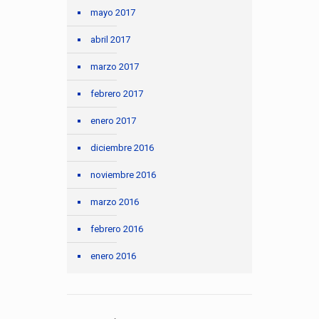
mayo 2017
abril 2017
marzo 2017
febrero 2017
enero 2017
diciembre 2016
noviembre 2016
marzo 2016
febrero 2016
enero 2016