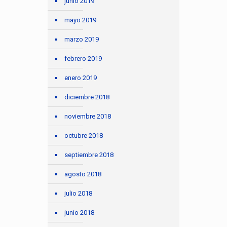
junio 2019
mayo 2019
marzo 2019
febrero 2019
enero 2019
diciembre 2018
noviembre 2018
octubre 2018
septiembre 2018
agosto 2018
julio 2018
junio 2018