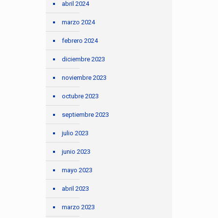
abril 2024
marzo 2024
febrero 2024
diciembre 2023
noviembre 2023
octubre 2023
septiembre 2023
julio 2023
junio 2023
mayo 2023
abril 2023
marzo 2023