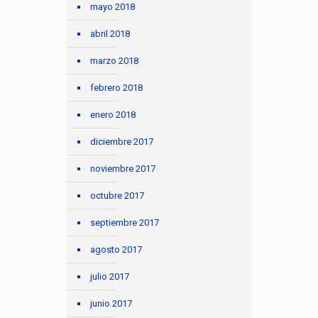
mayo 2018
abril 2018
marzo 2018
febrero 2018
enero 2018
diciembre 2017
noviembre 2017
octubre 2017
septiembre 2017
agosto 2017
julio 2017
junio 2017