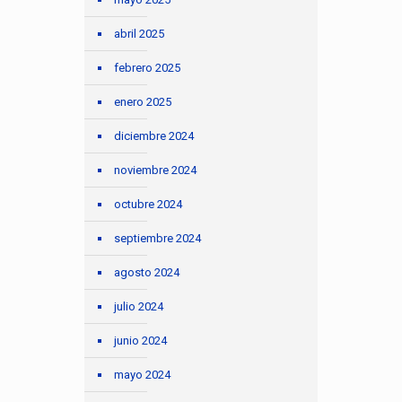
abril 2025
febrero 2025
enero 2025
diciembre 2024
noviembre 2024
octubre 2024
septiembre 2024
agosto 2024
julio 2024
junio 2024
mayo 2024