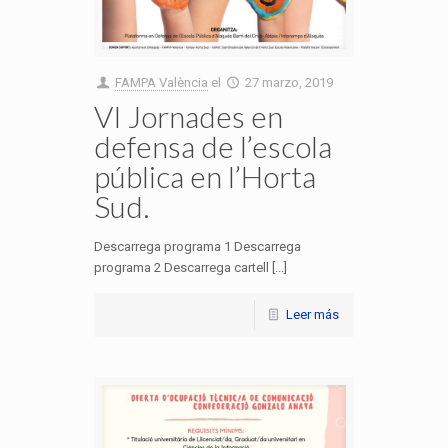
FAMPA València
el
27 marzo, 2019
VI Jornades en
defensa de l’escola
pública en l’Horta
Sud.
Descarrega programa 1 Descarrega
programa 2 Descarrega cartell [...]
Leer más