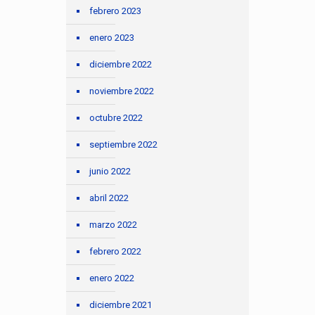
febrero 2023
enero 2023
diciembre 2022
noviembre 2022
octubre 2022
septiembre 2022
junio 2022
abril 2022
marzo 2022
febrero 2022
enero 2022
diciembre 2021