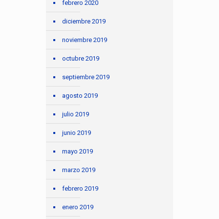
febrero 2020
diciembre 2019
noviembre 2019
octubre 2019
septiembre 2019
agosto 2019
julio 2019
junio 2019
mayo 2019
marzo 2019
febrero 2019
enero 2019