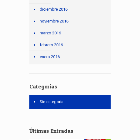
diciembre 2016
noviembre 2016
marzo 2016
febrero 2016
enero 2016
Categorías
Sin categoría
Últimas Entradas