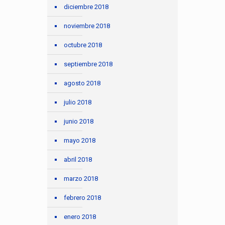
diciembre 2018
noviembre 2018
octubre 2018
septiembre 2018
agosto 2018
julio 2018
junio 2018
mayo 2018
abril 2018
marzo 2018
febrero 2018
enero 2018