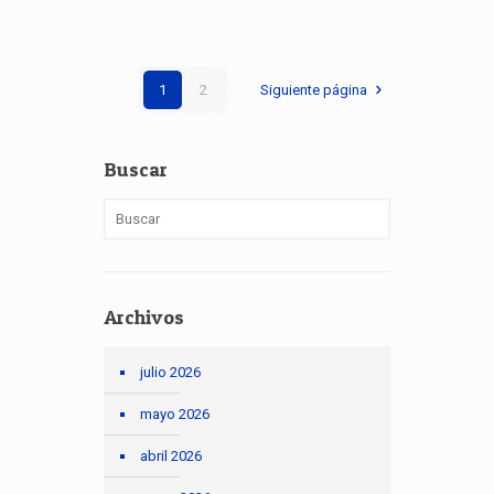
1
2
Siguiente página
Buscar
Archivos
julio 2026
mayo 2026
abril 2026