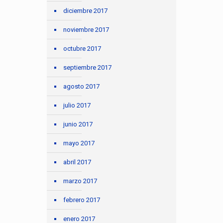
diciembre 2017
noviembre 2017
octubre 2017
septiembre 2017
agosto 2017
julio 2017
junio 2017
mayo 2017
abril 2017
marzo 2017
febrero 2017
enero 2017