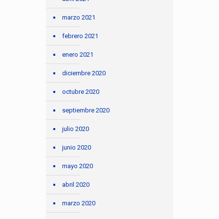
marzo 2021
febrero 2021
enero 2021
diciembre 2020
octubre 2020
septiembre 2020
julio 2020
junio 2020
mayo 2020
abril 2020
marzo 2020