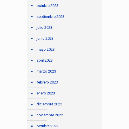
octubre 2023
septiembre 2023
julio 2023
junio 2023
mayo 2023
abril 2023
marzo 2023
febrero 2023
enero 2023
diciembre 2022
noviembre 2022
octubre 2022