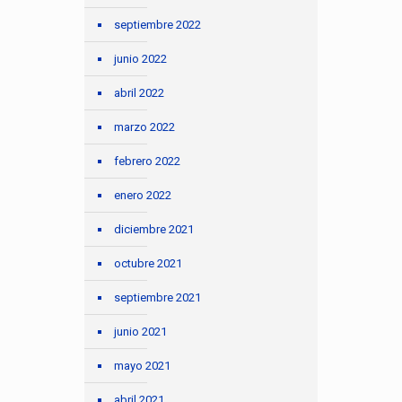
septiembre 2022
junio 2022
abril 2022
marzo 2022
febrero 2022
enero 2022
diciembre 2021
octubre 2021
septiembre 2021
junio 2021
mayo 2021
abril 2021