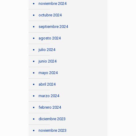
noviembre 2024
octubre 2024
septiembre 2024
agosto 2024
julio 2024
junio 2024
mayo 2024
abril 2024
marzo 2024
febrero 2024
diciembre 2023
noviembre 2023