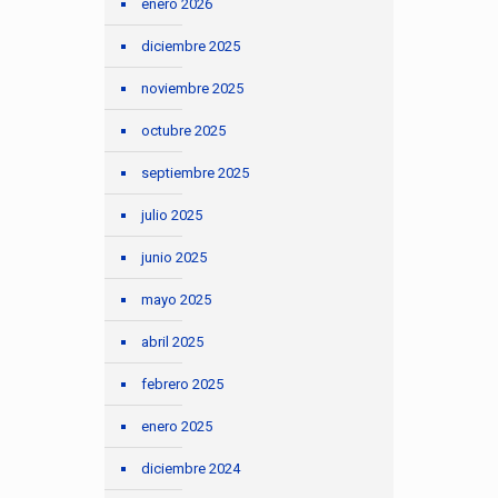
enero 2026
diciembre 2025
noviembre 2025
octubre 2025
septiembre 2025
julio 2025
junio 2025
mayo 2025
abril 2025
febrero 2025
enero 2025
diciembre 2024