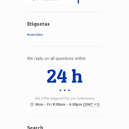
Etiquetas
Assemblea
We reply on all questions within
24 h
We offer support for our customers
Mon - Fri 8:00am - 6:00pm
(GMT +1)
Search