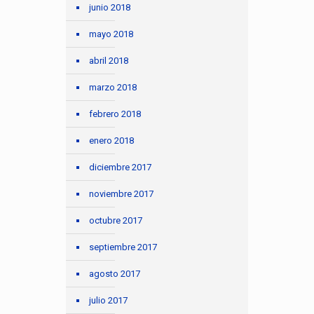
junio 2018
mayo 2018
abril 2018
marzo 2018
febrero 2018
enero 2018
diciembre 2017
noviembre 2017
octubre 2017
septiembre 2017
agosto 2017
julio 2017