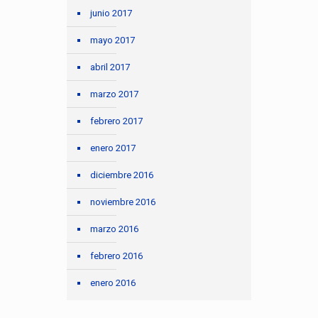
junio 2017
mayo 2017
abril 2017
marzo 2017
febrero 2017
enero 2017
diciembre 2016
noviembre 2016
marzo 2016
febrero 2016
enero 2016