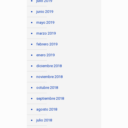
julio 2019
junio 2019
mayo 2019
marzo 2019
febrero 2019
enero 2019
diciembre 2018
noviembre 2018
octubre 2018
septiembre 2018
agosto 2018
julio 2018