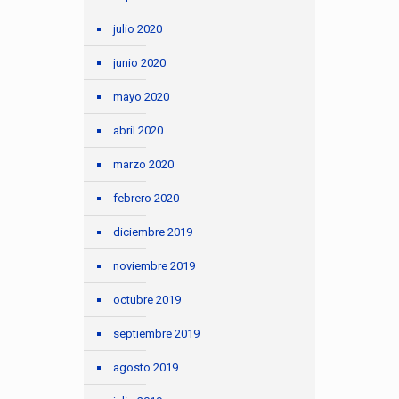
julio 2020
junio 2020
mayo 2020
abril 2020
marzo 2020
febrero 2020
diciembre 2019
noviembre 2019
octubre 2019
septiembre 2019
agosto 2019