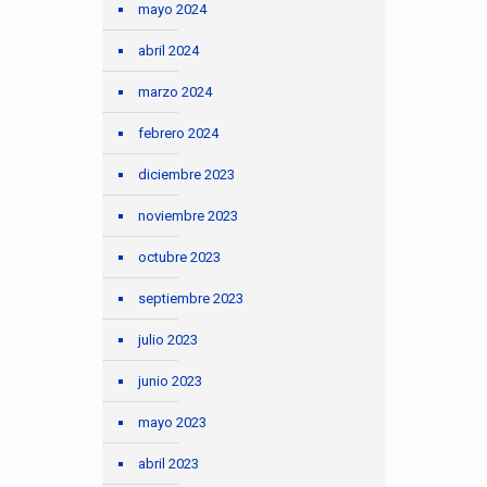
mayo 2024
abril 2024
marzo 2024
febrero 2024
diciembre 2023
noviembre 2023
octubre 2023
septiembre 2023
julio 2023
junio 2023
mayo 2023
abril 2023