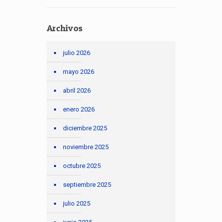
Archivos
julio 2026
mayo 2026
abril 2026
enero 2026
diciembre 2025
noviembre 2025
octubre 2025
septiembre 2025
julio 2025