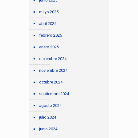
junio 2025
mayo 2025
abril 2025
febrero 2025
enero 2025
diciembre 2024
noviembre 2024
octubre 2024
septiembre 2024
agosto 2024
julio 2024
junio 2024