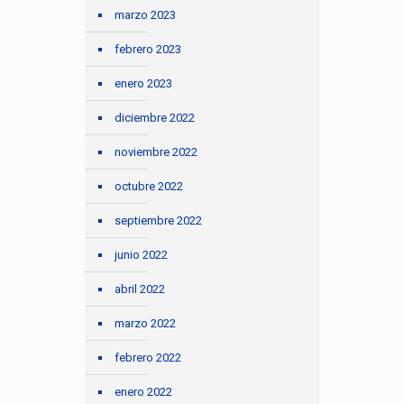
marzo 2023
febrero 2023
enero 2023
diciembre 2022
noviembre 2022
octubre 2022
septiembre 2022
junio 2022
abril 2022
marzo 2022
febrero 2022
enero 2022