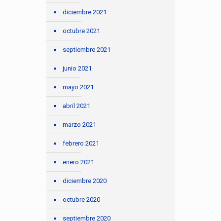
diciembre 2021
octubre 2021
septiembre 2021
junio 2021
mayo 2021
abril 2021
marzo 2021
febrero 2021
enero 2021
diciembre 2020
octubre 2020
septiembre 2020