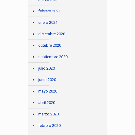
febrero 2021
enero 2021
diciembre 2020
octubre 2020
septiembre 2020
julio 2020
junio 2020
mayo 2020
abril 2020
marzo 2020
febrero 2020