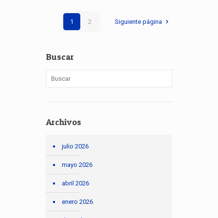
1
2
Siguiente página
Buscar
Archivos
julio 2026
mayo 2026
abril 2026
enero 2026