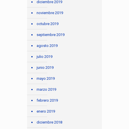
diciembre 2019
noviembre 2019
octubre 2019
septiembre 2019
agosto 2019
julio 2019
junio 2019
mayo 2019
marzo 2019
febrero 2019
enero 2019
diciembre 2018