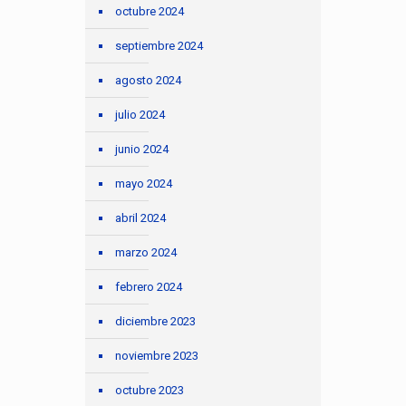
octubre 2024
septiembre 2024
agosto 2024
julio 2024
junio 2024
mayo 2024
abril 2024
marzo 2024
febrero 2024
diciembre 2023
noviembre 2023
octubre 2023