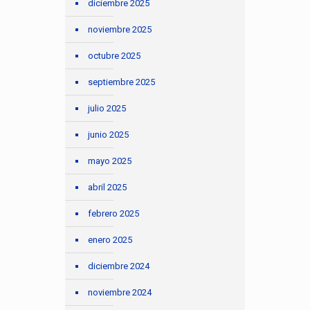
diciembre 2025
noviembre 2025
octubre 2025
septiembre 2025
julio 2025
junio 2025
mayo 2025
abril 2025
febrero 2025
enero 2025
diciembre 2024
noviembre 2024