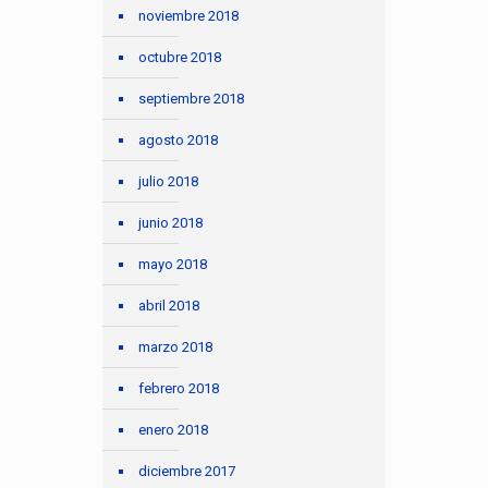
noviembre 2018
octubre 2018
septiembre 2018
agosto 2018
julio 2018
junio 2018
mayo 2018
abril 2018
marzo 2018
febrero 2018
enero 2018
diciembre 2017