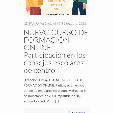
FAMPA València
el
30 octubre, 2023
NUEVO CURSO DE
FORMACIÓN
ONLINE:
Participación en los
consejos escolares
de centro
Atención AMPA/AFA! NUEVO CURSO DE
FORMACIÓN ONLINE: Participación en los
consejos escolares de centro. Miércoles 8
de noviembre de 2023 Impartida por la
educadora sol, M. […] [...]