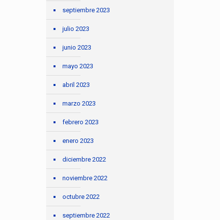
septiembre 2023
julio 2023
junio 2023
mayo 2023
abril 2023
marzo 2023
febrero 2023
enero 2023
diciembre 2022
noviembre 2022
octubre 2022
septiembre 2022