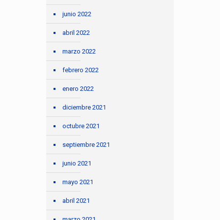
junio 2022
abril 2022
marzo 2022
febrero 2022
enero 2022
diciembre 2021
octubre 2021
septiembre 2021
junio 2021
mayo 2021
abril 2021
marzo 2021