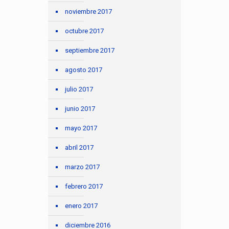
noviembre 2017
octubre 2017
septiembre 2017
agosto 2017
julio 2017
junio 2017
mayo 2017
abril 2017
marzo 2017
febrero 2017
enero 2017
diciembre 2016