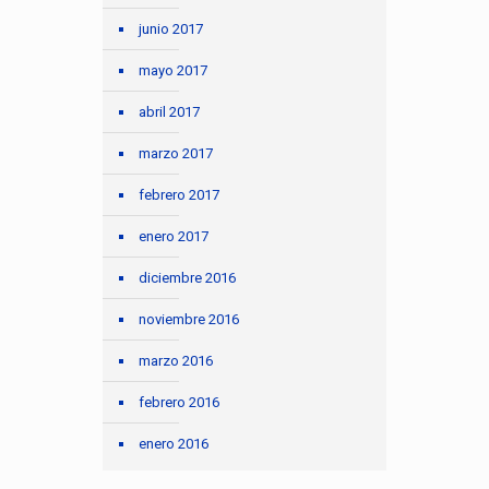
junio 2017
mayo 2017
abril 2017
marzo 2017
febrero 2017
enero 2017
diciembre 2016
noviembre 2016
marzo 2016
febrero 2016
enero 2016