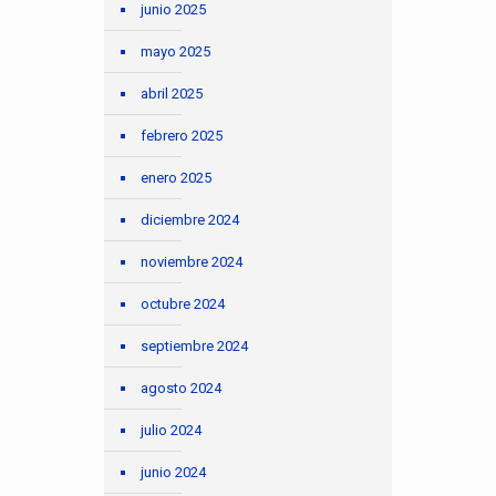
junio 2025
mayo 2025
abril 2025
febrero 2025
enero 2025
diciembre 2024
noviembre 2024
octubre 2024
septiembre 2024
agosto 2024
julio 2024
junio 2024