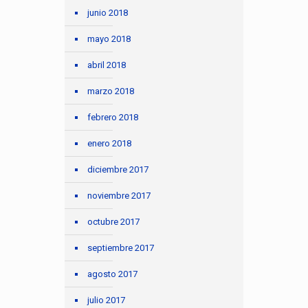
junio 2018
mayo 2018
abril 2018
marzo 2018
febrero 2018
enero 2018
diciembre 2017
noviembre 2017
octubre 2017
septiembre 2017
agosto 2017
julio 2017