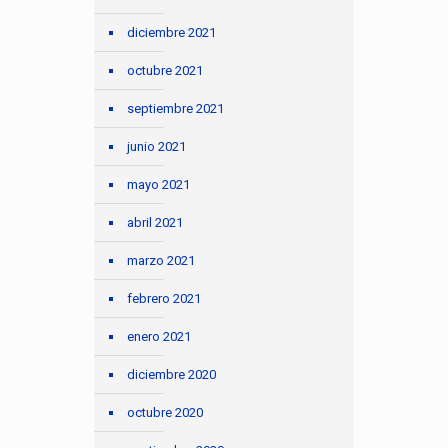
diciembre 2021
octubre 2021
septiembre 2021
junio 2021
mayo 2021
abril 2021
marzo 2021
febrero 2021
enero 2021
diciembre 2020
octubre 2020