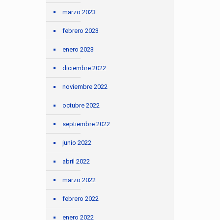
marzo 2023
febrero 2023
enero 2023
diciembre 2022
noviembre 2022
octubre 2022
septiembre 2022
junio 2022
abril 2022
marzo 2022
febrero 2022
enero 2022