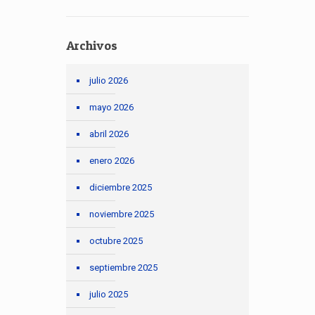
Archivos
julio 2026
mayo 2026
abril 2026
enero 2026
diciembre 2025
noviembre 2025
octubre 2025
septiembre 2025
julio 2025