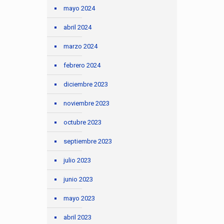
mayo 2024
abril 2024
marzo 2024
febrero 2024
diciembre 2023
noviembre 2023
octubre 2023
septiembre 2023
julio 2023
junio 2023
mayo 2023
abril 2023