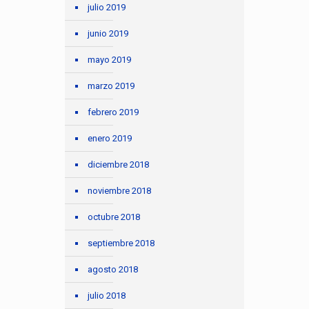
julio 2019
junio 2019
mayo 2019
marzo 2019
febrero 2019
enero 2019
diciembre 2018
noviembre 2018
octubre 2018
septiembre 2018
agosto 2018
julio 2018