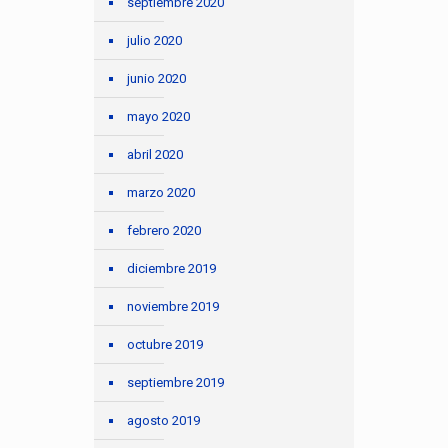
septiembre 2020
julio 2020
junio 2020
mayo 2020
abril 2020
marzo 2020
febrero 2020
diciembre 2019
noviembre 2019
octubre 2019
septiembre 2019
agosto 2019