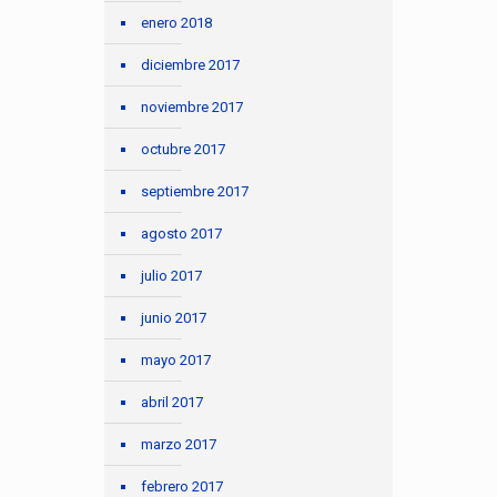
enero 2018
diciembre 2017
noviembre 2017
octubre 2017
septiembre 2017
agosto 2017
julio 2017
junio 2017
mayo 2017
abril 2017
marzo 2017
febrero 2017