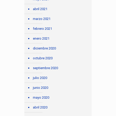
abril 2021
marzo 2021
febrero 2021
enero 2021
diciembre 2020
octubre 2020
septiembre 2020
julio 2020
junio 2020
mayo 2020
abril 2020