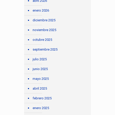
abril 2026
enero 2026
diciembre 2025
noviembre 2025
octubre 2025
septiembre 2025
julio 2025
junio 2025
mayo 2025
abril 2025
febrero 2025
enero 2025