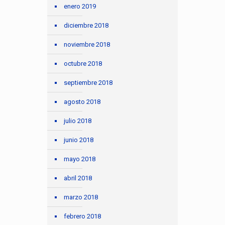
enero 2019
diciembre 2018
noviembre 2018
octubre 2018
septiembre 2018
agosto 2018
julio 2018
junio 2018
mayo 2018
abril 2018
marzo 2018
febrero 2018