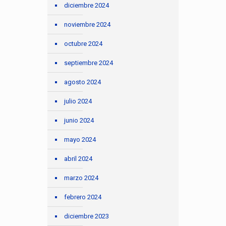
diciembre 2024
noviembre 2024
octubre 2024
septiembre 2024
agosto 2024
julio 2024
junio 2024
mayo 2024
abril 2024
marzo 2024
febrero 2024
diciembre 2023