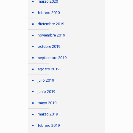
marzo 2020
febrero 2020
diciembre 2019
noviembre 2019
octubre 2019
septiembre 2019
agosto 2019
julio 2019
junio 2019
mayo 2019
marzo 2019
febrero 2019