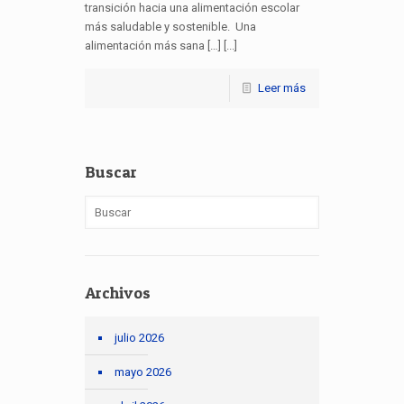
transición hacia una alimentación escolar
más saludable y sostenible. Una
alimentación más sana […] [...]
Leer más
Buscar
Archivos
julio 2026
mayo 2026