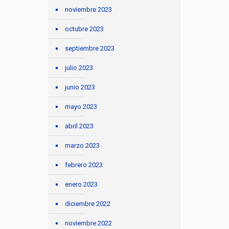
noviembre 2023
octubre 2023
septiembre 2023
julio 2023
junio 2023
mayo 2023
abril 2023
marzo 2023
febrero 2023
enero 2023
diciembre 2022
noviembre 2022