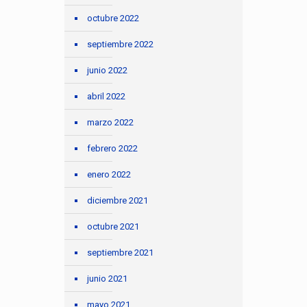
octubre 2022
septiembre 2022
junio 2022
abril 2022
marzo 2022
febrero 2022
enero 2022
diciembre 2021
octubre 2021
septiembre 2021
junio 2021
mayo 2021