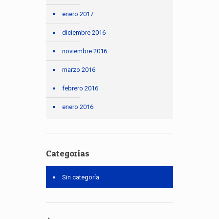
enero 2017
diciembre 2016
noviembre 2016
marzo 2016
febrero 2016
enero 2016
Categorías
Sin categoría