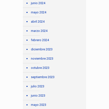
junio 2024
mayo 2024
abril 2024
marzo 2024
febrero 2024
diciembre 2023
noviembre 2023
octubre 2023
septiembre 2023
julio 2023
junio 2023
mayo 2023