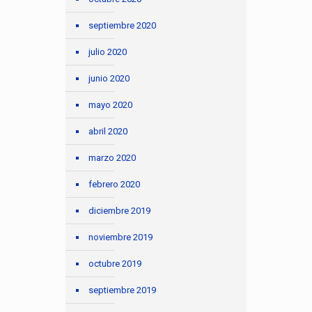
septiembre 2020
julio 2020
junio 2020
mayo 2020
abril 2020
marzo 2020
febrero 2020
diciembre 2019
noviembre 2019
octubre 2019
septiembre 2019