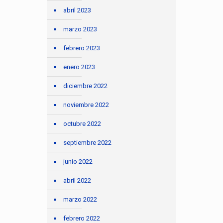
abril 2023
marzo 2023
febrero 2023
enero 2023
diciembre 2022
noviembre 2022
octubre 2022
septiembre 2022
junio 2022
abril 2022
marzo 2022
febrero 2022