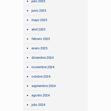
julio 2025
junio 2025
mayo 2025
abril 2025
febrero 2025
enero 2025
diciembre 2024
noviembre 2024
octubre 2024
septiembre 2024
agosto 2024
julio 2024