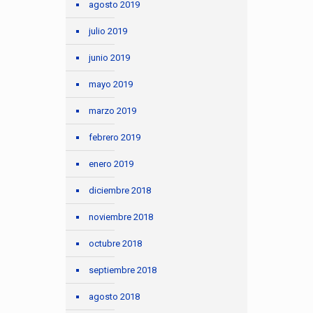
agosto 2019
julio 2019
junio 2019
mayo 2019
marzo 2019
febrero 2019
enero 2019
diciembre 2018
noviembre 2018
octubre 2018
septiembre 2018
agosto 2018