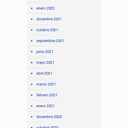
enero 2022
diciembre 2021
octubre 2021
septiembre 2021
junio 2021
mayo 2021
abril 2021
marzo 2021
febrero 2021
enero 2021
diciembre 2020
octubre 2020