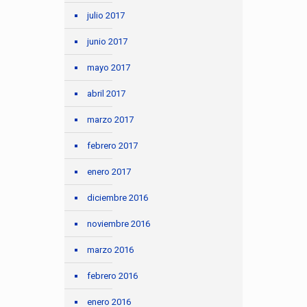
julio 2017
junio 2017
mayo 2017
abril 2017
marzo 2017
febrero 2017
enero 2017
diciembre 2016
noviembre 2016
marzo 2016
febrero 2016
enero 2016