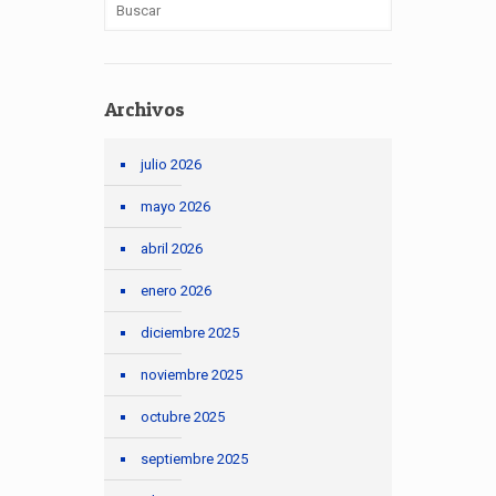
Archivos
julio 2026
mayo 2026
abril 2026
enero 2026
diciembre 2025
noviembre 2025
octubre 2025
septiembre 2025