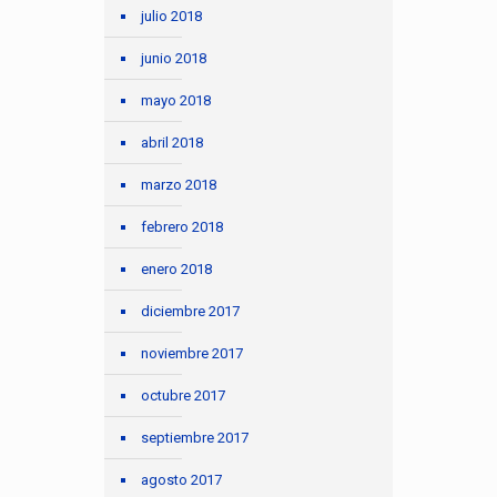
julio 2018
junio 2018
mayo 2018
abril 2018
marzo 2018
febrero 2018
enero 2018
diciembre 2017
noviembre 2017
octubre 2017
septiembre 2017
agosto 2017