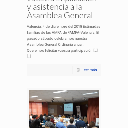
y asistencia a la
Asamblea General
Valencia, 4 de diciembre del 2018 Estimadas
familias de las AMPA de FAMPA-Valencia, El
pasado sábado celebramos nuestra
Asamblea General Ordinaria anual.
Queremos felicitar vuestra participación […]
[...]
Leer más