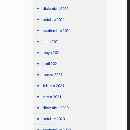
diciembre 2021
octubre 2021
septiembre 2021
junio 2021
mayo 2021
abril 2021
marzo 2021
febrero 2021
enero 2021
diciembre 2020
octubre 2020
septiembre 2020