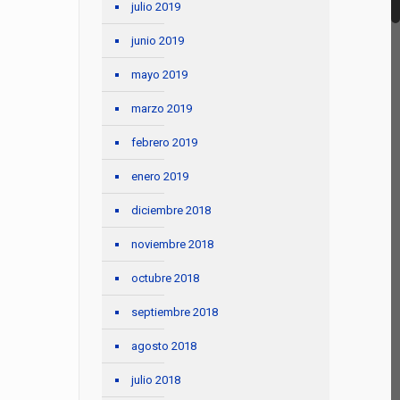
julio 2019
junio 2019
mayo 2019
marzo 2019
febrero 2019
enero 2019
diciembre 2018
noviembre 2018
octubre 2018
septiembre 2018
agosto 2018
julio 2018