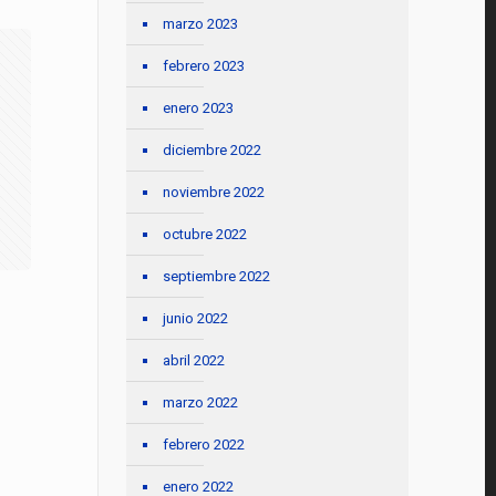
marzo 2023
febrero 2023
enero 2023
diciembre 2022
noviembre 2022
octubre 2022
septiembre 2022
junio 2022
abril 2022
marzo 2022
febrero 2022
enero 2022