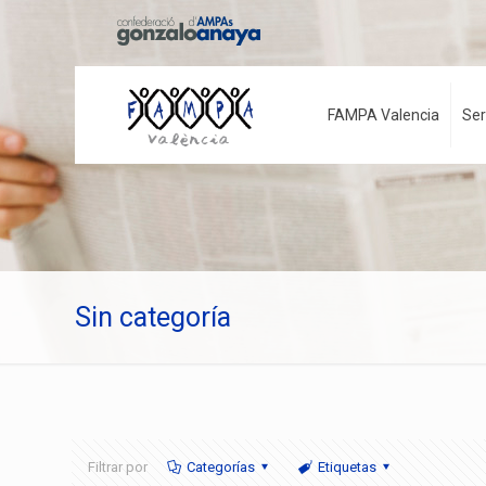
FAMPA Valencia
Ser
Sin categoría
Filtrar por
Categorías
Etiquetas