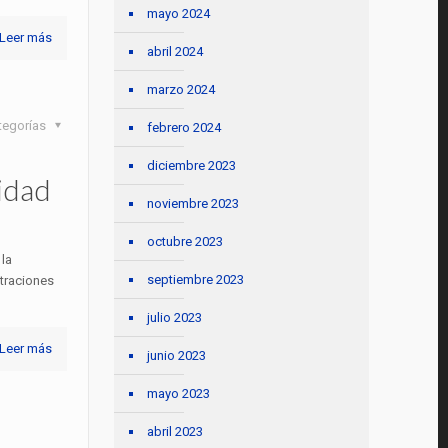
mayo 2024
Leer más
abril 2024
marzo 2024
tegorías
febrero 2024
diciembre 2023
idad
noviembre 2023
octubre 2023
la
septiembre 2023
traciones
julio 2023
Leer más
junio 2023
mayo 2023
abril 2023