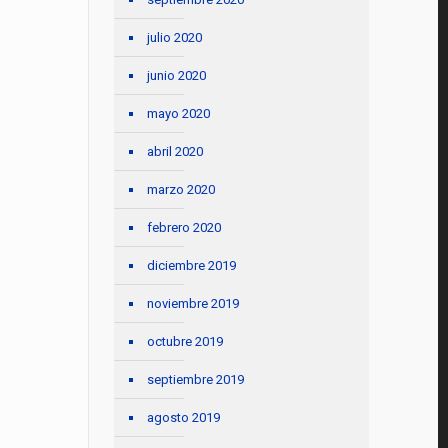
julio 2020
junio 2020
mayo 2020
abril 2020
marzo 2020
febrero 2020
diciembre 2019
noviembre 2019
octubre 2019
septiembre 2019
agosto 2019