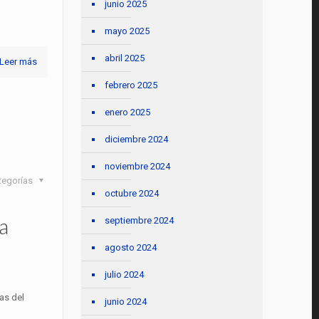
junio 2025
mayo 2025
abril 2025
Leer más
febrero 2025
enero 2025
diciembre 2024
noviembre 2024
tegorías
octubre 2024
a
septiembre 2024
agosto 2024
julio 2024
as del
junio 2024