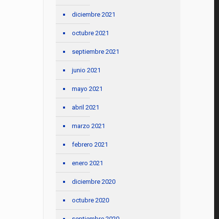
diciembre 2021
octubre 2021
septiembre 2021
junio 2021
mayo 2021
abril 2021
marzo 2021
febrero 2021
enero 2021
diciembre 2020
octubre 2020
septiembre 2020