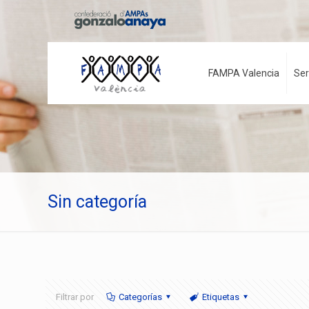
FAMPA Valencia
Ser
Sin categoría
Filtrar por
Categorías
Etiquetas