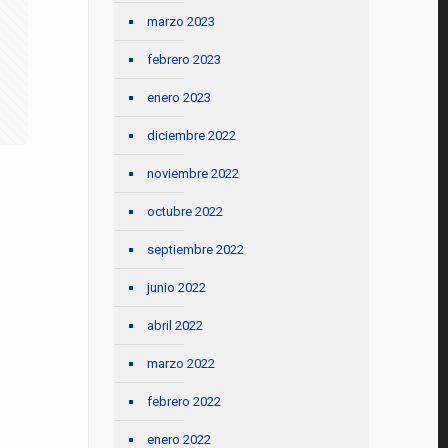
marzo 2023
febrero 2023
enero 2023
diciembre 2022
noviembre 2022
octubre 2022
septiembre 2022
junio 2022
abril 2022
marzo 2022
febrero 2022
enero 2022