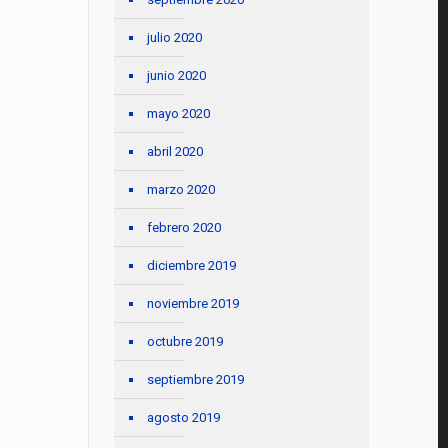
julio 2020
junio 2020
mayo 2020
abril 2020
marzo 2020
febrero 2020
diciembre 2019
noviembre 2019
octubre 2019
septiembre 2019
agosto 2019