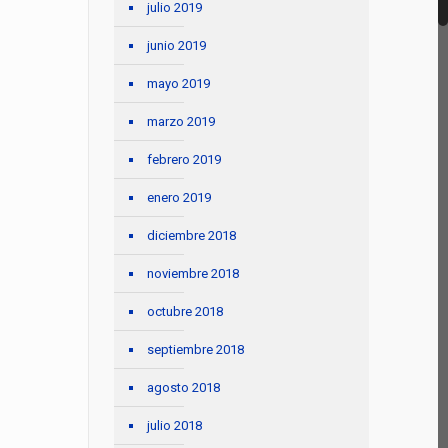
julio 2019
junio 2019
mayo 2019
marzo 2019
febrero 2019
enero 2019
diciembre 2018
noviembre 2018
octubre 2018
septiembre 2018
agosto 2018
julio 2018