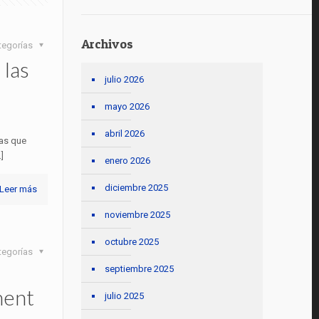
Archivos
tegorías
 las
julio 2026
mayo 2026
abril 2026
as que
]
enero 2026
diciembre 2025
Leer más
noviembre 2025
octubre 2025
tegorías
septiembre 2025
ment
julio 2025