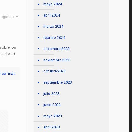
mayo 2024
abril 2024
tegorías
marzo 2024
febrero 2024
 sobre los
diciembre 2023
castellà)
noviembre 2023
octubre 2023
Leer más
septiembre 2023
julio 2023
junio 2023
mayo 2023
abril 2023