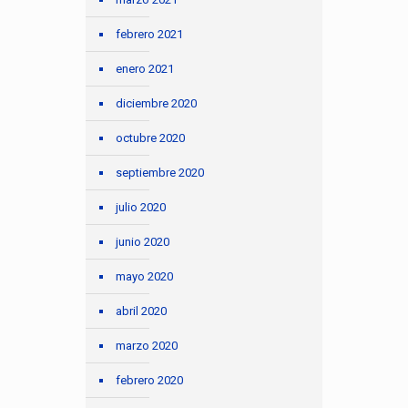
febrero 2021
enero 2021
diciembre 2020
octubre 2020
septiembre 2020
julio 2020
junio 2020
mayo 2020
abril 2020
marzo 2020
febrero 2020