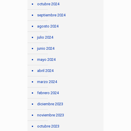
octubre 2024
septiembre 2024
agosto 2024
julio 2024
junio 2024
mayo 2024
abril 2024
marzo 2024
febrero 2024
diciembre 2023
noviembre 2023
octubre 2023