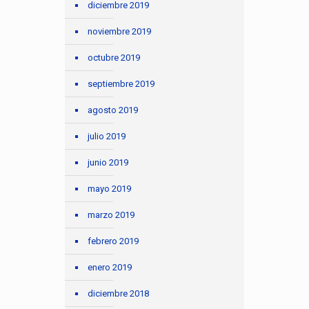
diciembre 2019
noviembre 2019
octubre 2019
septiembre 2019
agosto 2019
julio 2019
junio 2019
mayo 2019
marzo 2019
febrero 2019
enero 2019
diciembre 2018