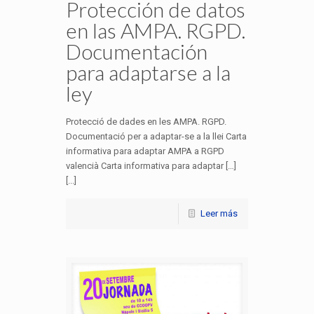
Protección de datos
en las AMPA. RGPD.
Documentación
para adaptarse a la
ley
Protecció de dades en les AMPA. RGPD.
Documentació per a adaptar-se a la llei Carta
informativa para adaptar AMPA a RGPD
valencià Carta informativa para adaptar […]
[...]
Leer más