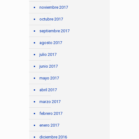
noviembre 2017
octubre 2017
septiembre 2017
agosto 2017
julio 2017
junio 2017
mayo 2017
abril 2017
marzo 2017
febrero 2017
enero 2017
diciembre 2016