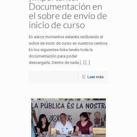
Documentación en
el sobre de envío de
inicio de curso
En estos momentos estaréis recibiendo el
sobre de inicio de curso en vuestros centros.
En los siguientes links tenéis toda la
documentación para poder
descargarla. Dentro de nada […] [...]
Leer más