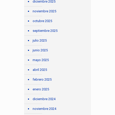
diciembre 2025
noviembre 2025
octubre 2025
septiembre 2025
julio 2025
junio 2025
mayo 2025
abril 2025
febrero 2025
enero 2025
diciembre 2024
noviembre 2024