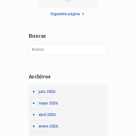
111
Siguiente página
Buscar
Archivos
julio 2026
mayo 2026
abril 2026
enero 2026