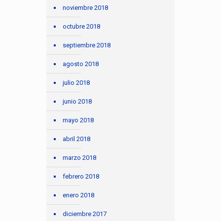
noviembre 2018
octubre 2018
septiembre 2018
agosto 2018
julio 2018
junio 2018
mayo 2018
abril 2018
marzo 2018
febrero 2018
enero 2018
diciembre 2017