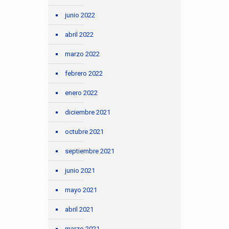
junio 2022
abril 2022
marzo 2022
febrero 2022
enero 2022
diciembre 2021
octubre 2021
septiembre 2021
junio 2021
mayo 2021
abril 2021
marzo 2021