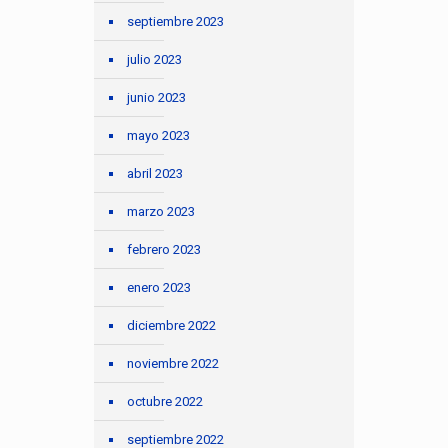
septiembre 2023
julio 2023
junio 2023
mayo 2023
abril 2023
marzo 2023
febrero 2023
enero 2023
diciembre 2022
noviembre 2022
octubre 2022
septiembre 2022