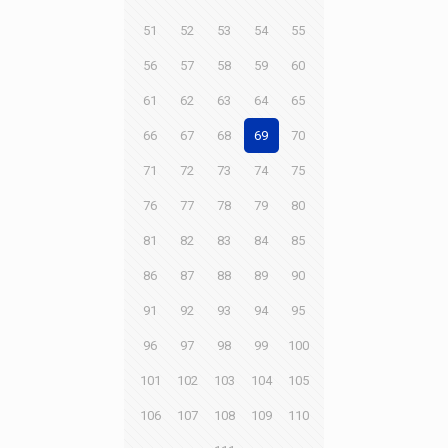
51
52
53
54
55
56
57
58
59
60
61
62
63
64
65
66
67
68
69
70
71
72
73
74
75
76
77
78
79
80
81
82
83
84
85
86
87
88
89
90
91
92
93
94
95
96
97
98
99
100
101
102
103
104
105
106
107
108
109
110