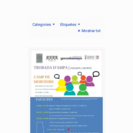
Categories
Etiquetes
Mostrar tot