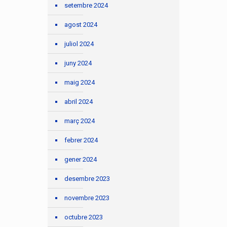
setembre 2024
agost 2024
juliol 2024
juny 2024
maig 2024
abril 2024
març 2024
febrer 2024
gener 2024
desembre 2023
novembre 2023
octubre 2023