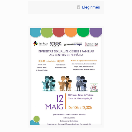
Llegir més