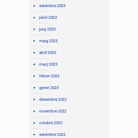
setembre 2023
juliol 2023
juny 2023
maig 2023
abril 2023
març 2023
febrer 2023
gener 2023
desembre 2022
novembre 2022
octubre 2022
setembre 2022