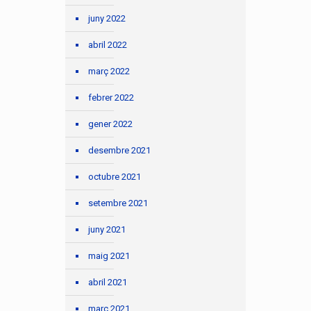
juny 2022
abril 2022
març 2022
febrer 2022
gener 2022
desembre 2021
octubre 2021
setembre 2021
juny 2021
maig 2021
abril 2021
març 2021