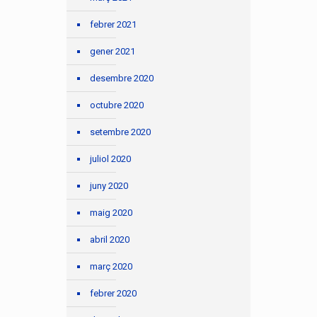
febrer 2021
gener 2021
desembre 2020
octubre 2020
setembre 2020
juliol 2020
juny 2020
maig 2020
abril 2020
març 2020
febrer 2020