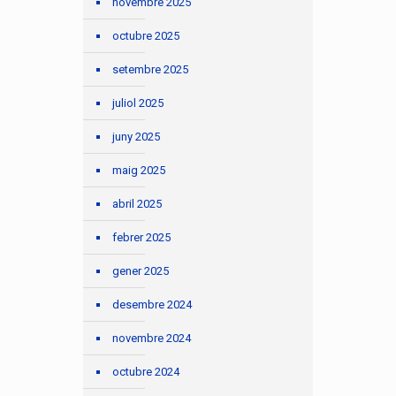
novembre 2025
octubre 2025
setembre 2025
juliol 2025
juny 2025
maig 2025
abril 2025
febrer 2025
gener 2025
desembre 2024
novembre 2024
octubre 2024