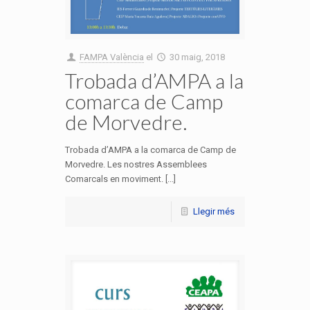
FAMPA València
el
30 maig, 2018
Trobada d’AMPA a la
comarca de Camp
de Morvedre.
Trobada d’AMPA a la comarca de Camp de
Morvedre. Les nostres Assemblees
Comarcals en moviment. [...]
Llegir més