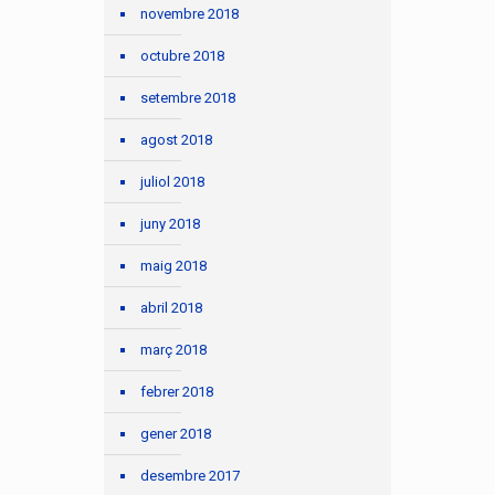
novembre 2018
octubre 2018
setembre 2018
agost 2018
juliol 2018
juny 2018
maig 2018
abril 2018
març 2018
febrer 2018
gener 2018
desembre 2017