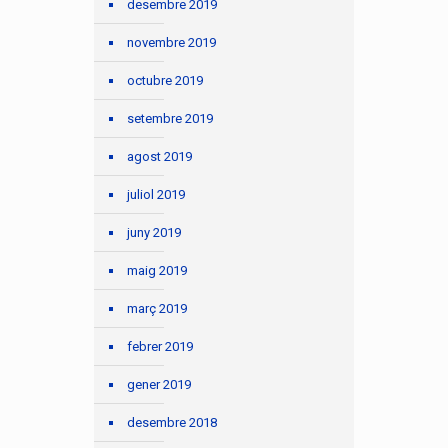
desembre 2019
novembre 2019
octubre 2019
setembre 2019
agost 2019
juliol 2019
juny 2019
maig 2019
març 2019
febrer 2019
gener 2019
desembre 2018