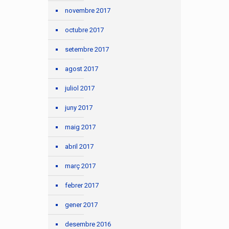
novembre 2017
octubre 2017
setembre 2017
agost 2017
juliol 2017
juny 2017
maig 2017
abril 2017
març 2017
febrer 2017
gener 2017
desembre 2016