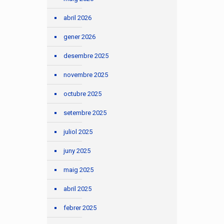
abril 2026
gener 2026
desembre 2025
novembre 2025
octubre 2025
setembre 2025
juliol 2025
juny 2025
maig 2025
abril 2025
febrer 2025