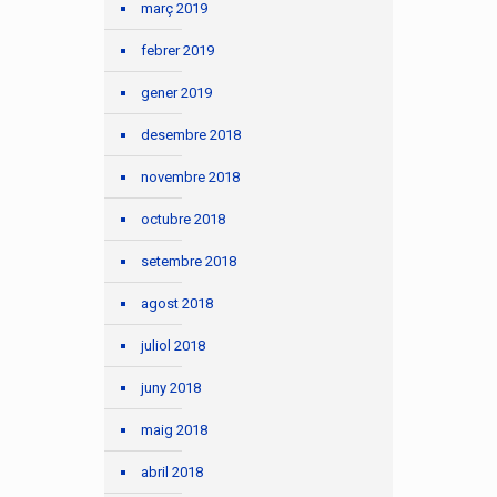
març 2019
febrer 2019
gener 2019
desembre 2018
novembre 2018
octubre 2018
setembre 2018
agost 2018
juliol 2018
juny 2018
maig 2018
abril 2018