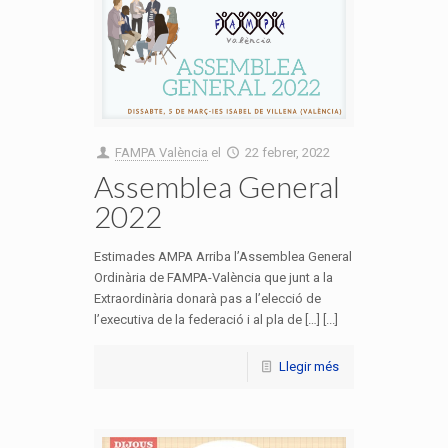
FAMPA València
el
22 febrer, 2022
Assemblea General
2022
Estimades AMPA Arriba l’Assemblea General
Ordinària de FAMPA-València que junt a la
Extraordinària donarà pas a l’elecció de
l’executiva de la federació i al pla de […] [...]
Llegir més