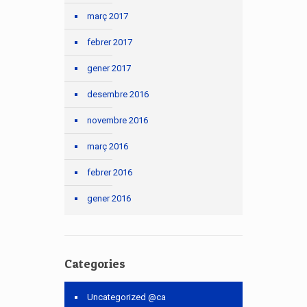
març 2017
febrer 2017
gener 2017
desembre 2016
novembre 2016
març 2016
febrer 2016
gener 2016
Categories
Uncategorized @ca