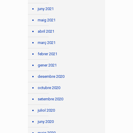
juny 2021
maig 2021
abril 2021
març 2021
febrer 2021
gener 2021
desembre 2020
octubre 2020
setembre 2020
juliol 2020
juny 2020
maig 2020