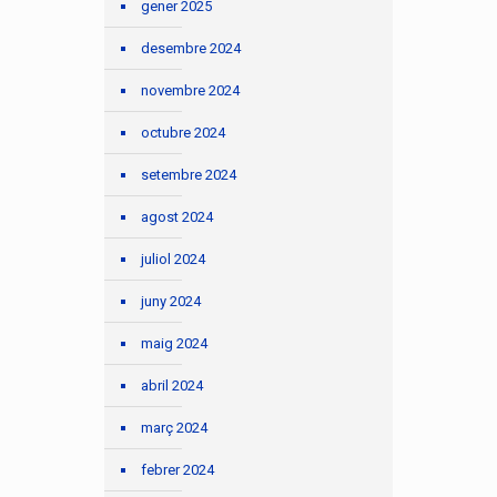
gener 2025
desembre 2024
novembre 2024
octubre 2024
setembre 2024
agost 2024
juliol 2024
juny 2024
maig 2024
abril 2024
març 2024
febrer 2024