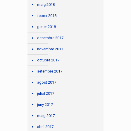
març 2018
febrer 2018
gener 2018
desembre 2017
novembre 2017
octubre 2017
setembre 2017
agost 2017
juliol 2017
juny 2017
maig 2017
abril 2017