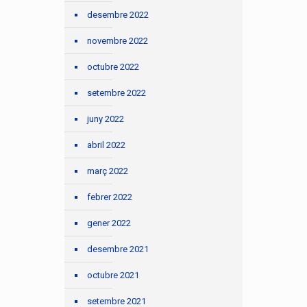
desembre 2022
novembre 2022
octubre 2022
setembre 2022
juny 2022
abril 2022
març 2022
febrer 2022
gener 2022
desembre 2021
octubre 2021
setembre 2021