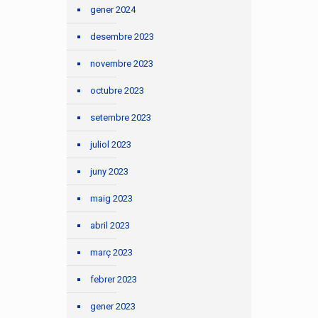
gener 2024
desembre 2023
novembre 2023
octubre 2023
setembre 2023
juliol 2023
juny 2023
maig 2023
abril 2023
març 2023
febrer 2023
gener 2023