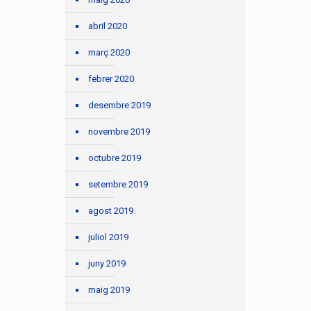
abril 2020
març 2020
febrer 2020
desembre 2019
novembre 2019
octubre 2019
setembre 2019
agost 2019
juliol 2019
juny 2019
maig 2019