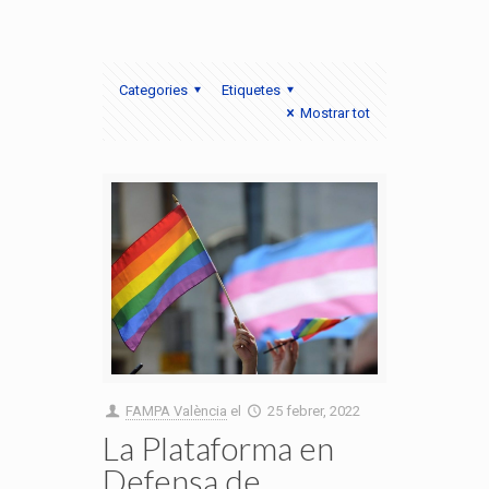
Categories
Etiquetes
Mostrar tot
FAMPA València
el
25 febrer, 2022
La Plataforma en
Defensa de