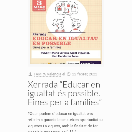
FAMPA València
el
22 febrer, 2022
Xerrada “Educar en
igualtat és possible.
Eines per a famílies”
?Quan parlem d’educar en igualtat ens
referim a garantir les mateixes oportunitats a
xiquetes i a xiquets, amb la finalitat de fer