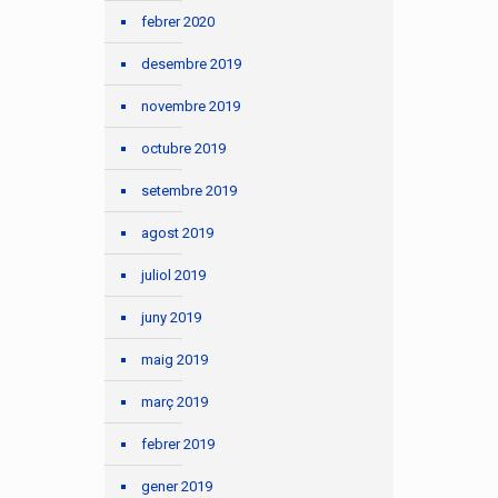
febrer 2020
desembre 2019
novembre 2019
octubre 2019
setembre 2019
agost 2019
juliol 2019
juny 2019
maig 2019
març 2019
febrer 2019
gener 2019