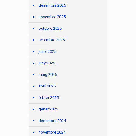
desembre 2025
novembre 2025
octubre 2025
setembre 2025
juliol 2025
juny 2025
maig 2025
abril 2025
febrer 2025
gener 2025
desembre 2024
novembre 2024