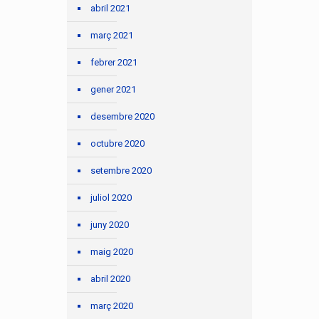
abril 2021
març 2021
febrer 2021
gener 2021
desembre 2020
octubre 2020
setembre 2020
juliol 2020
juny 2020
maig 2020
abril 2020
març 2020