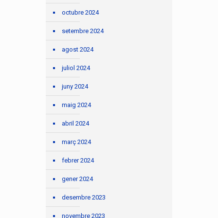
octubre 2024
setembre 2024
agost 2024
juliol 2024
juny 2024
maig 2024
abril 2024
març 2024
febrer 2024
gener 2024
desembre 2023
novembre 2023