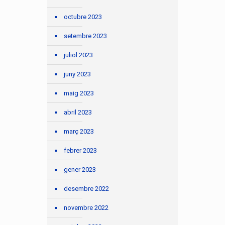
octubre 2023
setembre 2023
juliol 2023
juny 2023
maig 2023
abril 2023
març 2023
febrer 2023
gener 2023
desembre 2022
novembre 2022