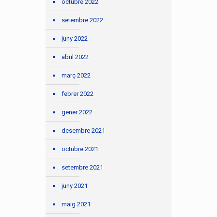
octubre 2022
setembre 2022
juny 2022
abril 2022
març 2022
febrer 2022
gener 2022
desembre 2021
octubre 2021
setembre 2021
juny 2021
maig 2021