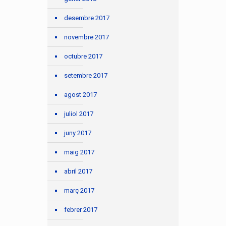
desembre 2017
novembre 2017
octubre 2017
setembre 2017
agost 2017
juliol 2017
juny 2017
maig 2017
abril 2017
març 2017
febrer 2017