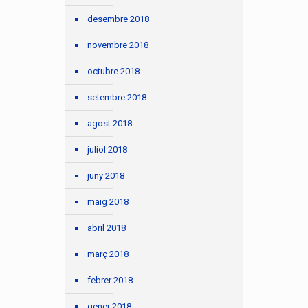
desembre 2018
novembre 2018
octubre 2018
setembre 2018
agost 2018
juliol 2018
juny 2018
maig 2018
abril 2018
març 2018
febrer 2018
gener 2018