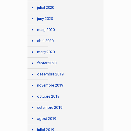
juliol 2020
juny 2020
maig 2020
abril 2020
març 2020
febrer 2020
desembre 2019
novembre 2019
octubre 2019
setembre 2019
agost 2019
juliol 2019