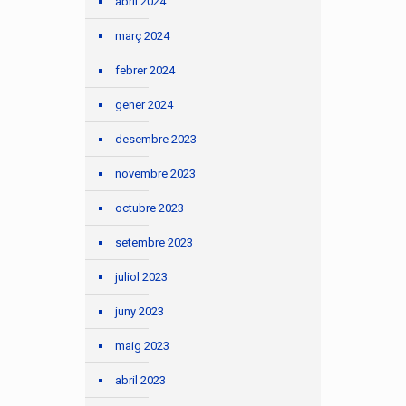
abril 2024
març 2024
febrer 2024
gener 2024
desembre 2023
novembre 2023
octubre 2023
setembre 2023
juliol 2023
juny 2023
maig 2023
abril 2023