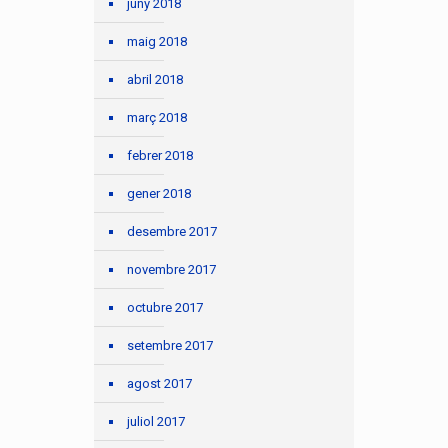
juny 2018
maig 2018
abril 2018
març 2018
febrer 2018
gener 2018
desembre 2017
novembre 2017
octubre 2017
setembre 2017
agost 2017
juliol 2017