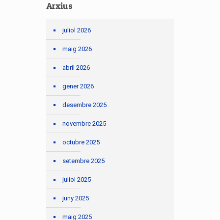
Arxius
juliol 2026
maig 2026
abril 2026
gener 2026
desembre 2025
novembre 2025
octubre 2025
setembre 2025
juliol 2025
juny 2025
maig 2025