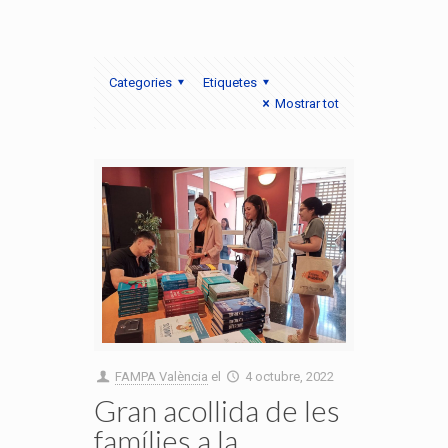
Categories
Etiquetes
Mostrar tot
FAMPA València
el
4 octubre, 2022
Gran acollida de les
famílies a la