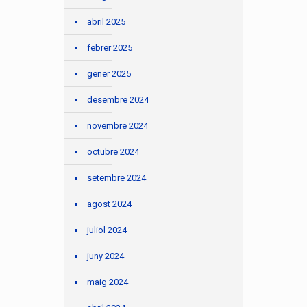
abril 2025
febrer 2025
gener 2025
desembre 2024
novembre 2024
octubre 2024
setembre 2024
agost 2024
juliol 2024
juny 2024
maig 2024