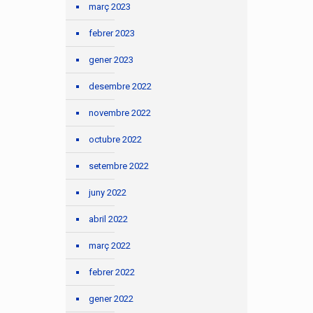
març 2023
febrer 2023
gener 2023
desembre 2022
novembre 2022
octubre 2022
setembre 2022
juny 2022
abril 2022
març 2022
febrer 2022
gener 2022