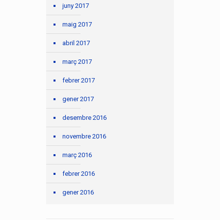
juny 2017
maig 2017
abril 2017
març 2017
febrer 2017
gener 2017
desembre 2016
novembre 2016
març 2016
febrer 2016
gener 2016