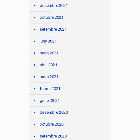
desembre 2021
octubre 2021
setembre 2021
juny 2021
maig 2021
abril 2021
març 2021
febrer 2021
gener 2021
desembre 2020
octubre 2020
setembre 2020