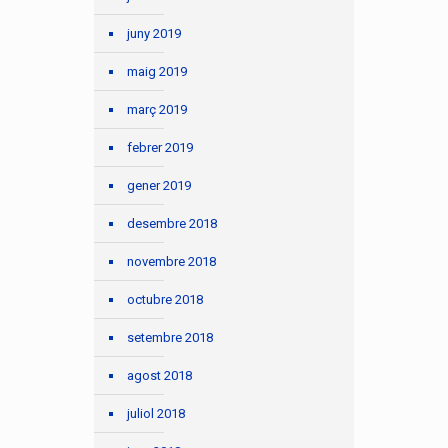
juny 2019
maig 2019
març 2019
febrer 2019
gener 2019
desembre 2018
novembre 2018
octubre 2018
setembre 2018
agost 2018
juliol 2018