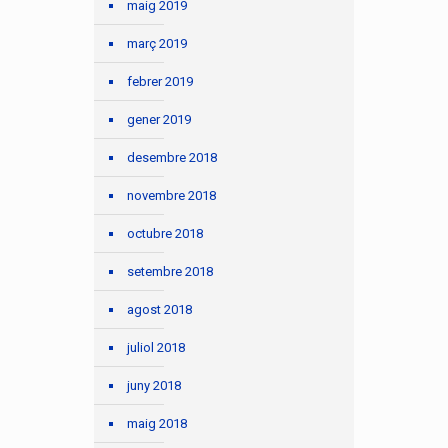
maig 2019
març 2019
febrer 2019
gener 2019
desembre 2018
novembre 2018
octubre 2018
setembre 2018
agost 2018
juliol 2018
juny 2018
maig 2018