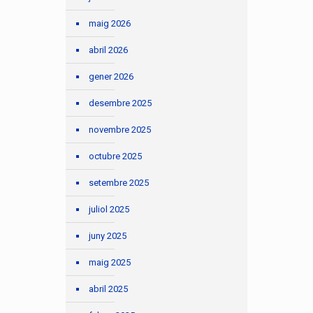
maig 2026
abril 2026
gener 2026
desembre 2025
novembre 2025
octubre 2025
setembre 2025
juliol 2025
juny 2025
maig 2025
abril 2025