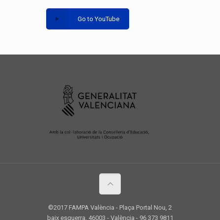
Go to YouTube
©2017 FAMPA València - Plaça Portal Nou, 2
baix esquerra, 46003 - València - 96 373 9811