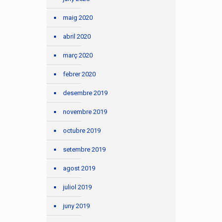
maig 2020
abril 2020
març 2020
febrer 2020
desembre 2019
novembre 2019
octubre 2019
setembre 2019
agost 2019
juliol 2019
juny 2019