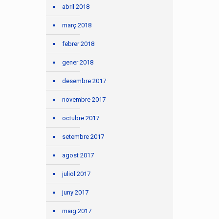
abril 2018
març 2018
febrer 2018
gener 2018
desembre 2017
novembre 2017
octubre 2017
setembre 2017
agost 2017
juliol 2017
juny 2017
maig 2017