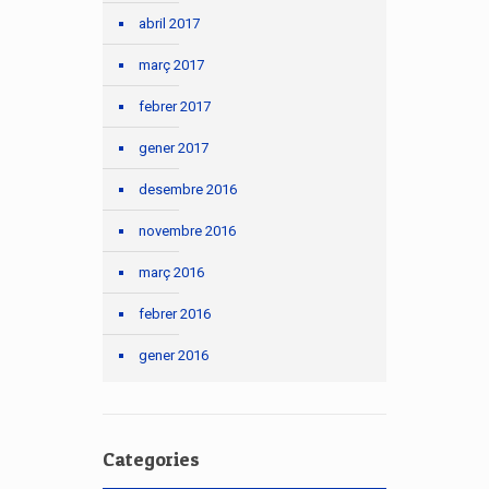
abril 2017
març 2017
febrer 2017
gener 2017
desembre 2016
novembre 2016
març 2016
febrer 2016
gener 2016
Categories