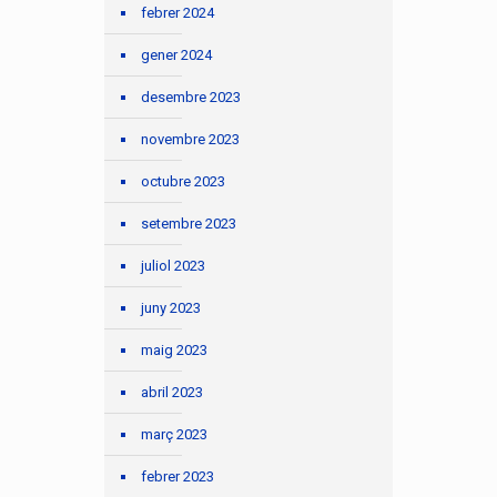
febrer 2024
gener 2024
desembre 2023
novembre 2023
octubre 2023
setembre 2023
juliol 2023
juny 2023
maig 2023
abril 2023
març 2023
febrer 2023