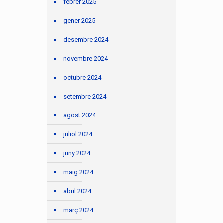
febrer 2025
gener 2025
desembre 2024
novembre 2024
octubre 2024
setembre 2024
agost 2024
juliol 2024
juny 2024
maig 2024
abril 2024
març 2024