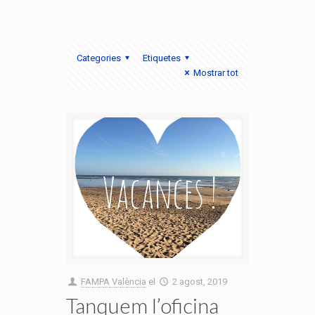
Categories
Etiquetes
Mostrar tot
FAMPA València
el
2 agost, 2019
Tanquem l’oficina