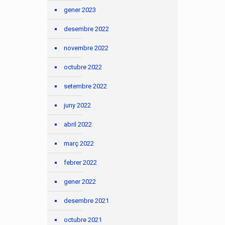
gener 2023
desembre 2022
novembre 2022
octubre 2022
setembre 2022
juny 2022
abril 2022
març 2022
febrer 2022
gener 2022
desembre 2021
octubre 2021