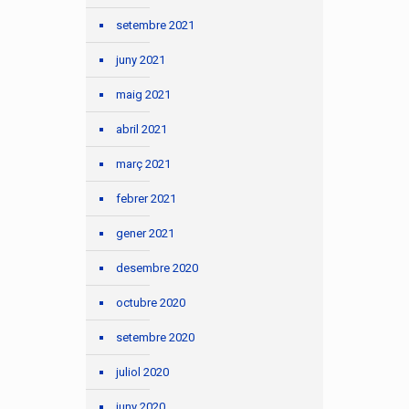
setembre 2021
juny 2021
maig 2021
abril 2021
març 2021
febrer 2021
gener 2021
desembre 2020
octubre 2020
setembre 2020
juliol 2020
juny 2020