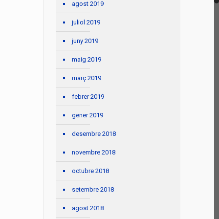
agost 2019
juliol 2019
juny 2019
maig 2019
març 2019
febrer 2019
gener 2019
desembre 2018
novembre 2018
octubre 2018
setembre 2018
agost 2018