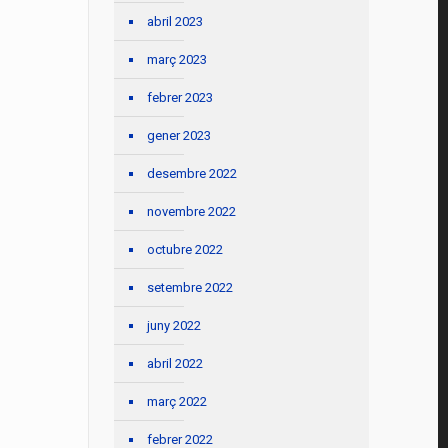
abril 2023
març 2023
febrer 2023
gener 2023
desembre 2022
novembre 2022
octubre 2022
setembre 2022
juny 2022
abril 2022
març 2022
febrer 2022