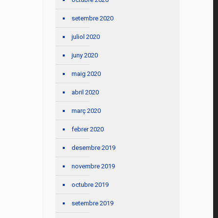
setembre 2020
juliol 2020
juny 2020
maig 2020
abril 2020
març 2020
febrer 2020
desembre 2019
novembre 2019
octubre 2019
setembre 2019