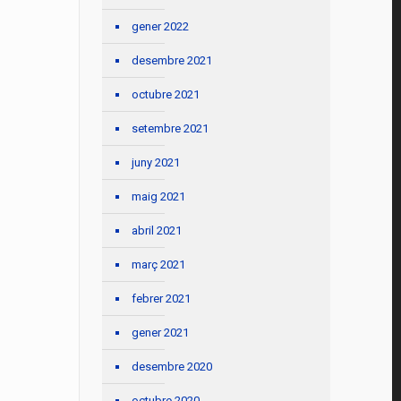
gener 2022
desembre 2021
octubre 2021
setembre 2021
juny 2021
maig 2021
abril 2021
març 2021
febrer 2021
gener 2021
desembre 2020
octubre 2020