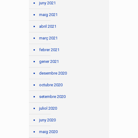
juny 2021
maig 2021
abril 2021
març 2021
febrer 2021
gener 2021
desembre 2020
octubre 2020
setembre 2020
juliol 2020
juny 2020
maig 2020