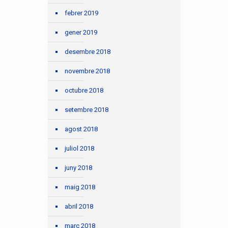
febrer 2019
gener 2019
desembre 2018
novembre 2018
octubre 2018
setembre 2018
agost 2018
juliol 2018
juny 2018
maig 2018
abril 2018
març 2018