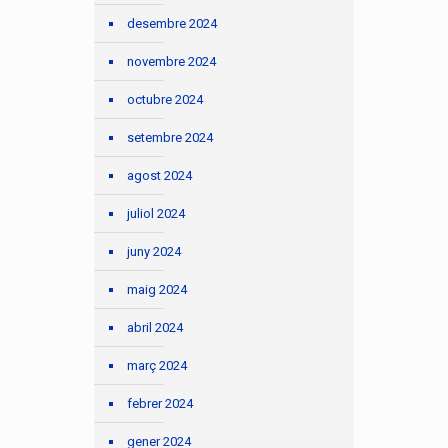
desembre 2024
novembre 2024
octubre 2024
setembre 2024
agost 2024
juliol 2024
juny 2024
maig 2024
abril 2024
març 2024
febrer 2024
gener 2024