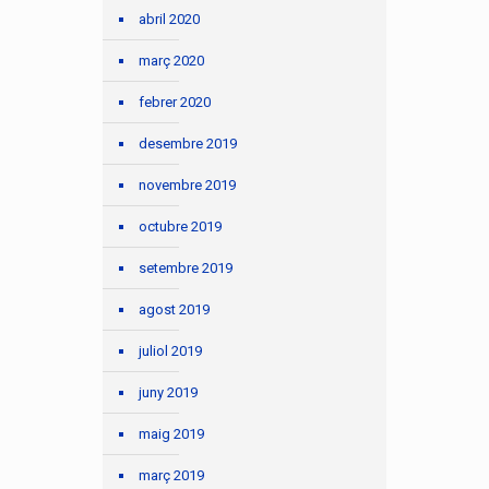
abril 2020
març 2020
febrer 2020
desembre 2019
novembre 2019
octubre 2019
setembre 2019
agost 2019
juliol 2019
juny 2019
maig 2019
març 2019