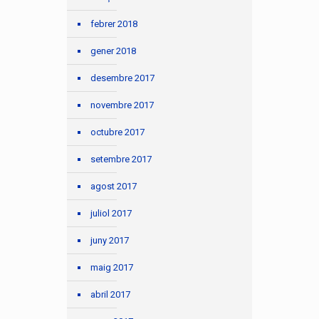
febrer 2018
gener 2018
desembre 2017
novembre 2017
octubre 2017
setembre 2017
agost 2017
juliol 2017
juny 2017
maig 2017
abril 2017