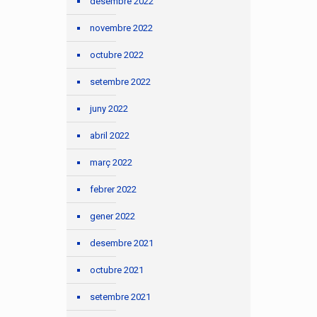
desembre 2022
novembre 2022
octubre 2022
setembre 2022
juny 2022
abril 2022
març 2022
febrer 2022
gener 2022
desembre 2021
octubre 2021
setembre 2021