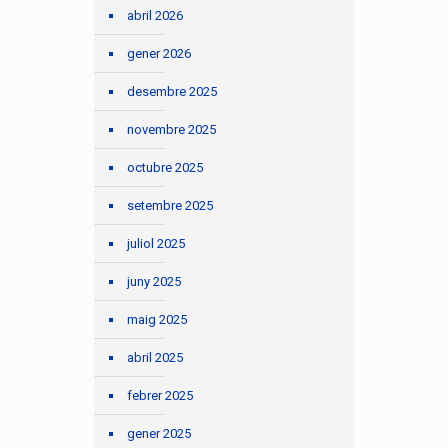
abril 2026
gener 2026
desembre 2025
novembre 2025
octubre 2025
setembre 2025
juliol 2025
juny 2025
maig 2025
abril 2025
febrer 2025
gener 2025