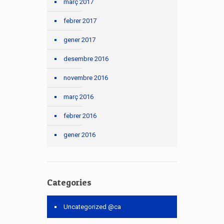
març 2017
febrer 2017
gener 2017
desembre 2016
novembre 2016
març 2016
febrer 2016
gener 2016
Categories
Uncategorized @ca