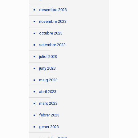
desembre 2023
novembre 2023
octubre 2023
setembre 2023
juliol 2023
juny 2023
maig 2023
abril 2023
març 2023
febrer 2023
gener 2023