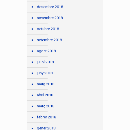
desembre 2018
novembre 2018
octubre 2018
setembre 2018
agost 2018
juliol 2018
juny 2018
maig 2018
abril 2018
març 2018
febrer 2018
gener 2018