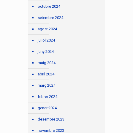
octubre 2024
setembre 2024
agost 2024
juliol 2024
juny 2024
maig 2024
abril 2024
març 2024
febrer 2024
gener 2024
desembre 2023
novembre 2023