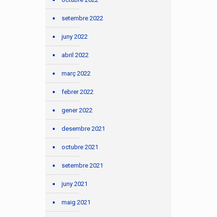
setembre 2022
juny 2022
abril 2022
març 2022
febrer 2022
gener 2022
desembre 2021
octubre 2021
setembre 2021
juny 2021
maig 2021