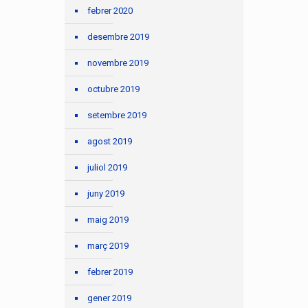
febrer 2020
desembre 2019
novembre 2019
octubre 2019
setembre 2019
agost 2019
juliol 2019
juny 2019
maig 2019
març 2019
febrer 2019
gener 2019