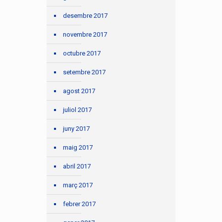
desembre 2017
novembre 2017
octubre 2017
setembre 2017
agost 2017
juliol 2017
juny 2017
maig 2017
abril 2017
març 2017
febrer 2017