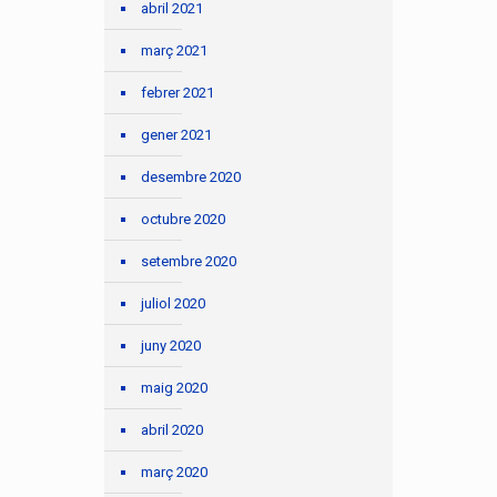
abril 2021
març 2021
febrer 2021
gener 2021
desembre 2020
octubre 2020
setembre 2020
juliol 2020
juny 2020
maig 2020
abril 2020
març 2020