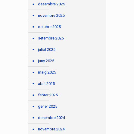
desembre 2025
novembre 2025
octubre 2025
setembre 2025
juliol 2025
juny 2025
maig 2025
abril 2025
febrer 2025
gener 2025
desembre 2024
novembre 2024