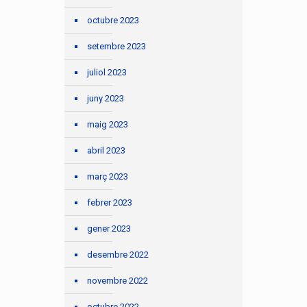
octubre 2023
setembre 2023
juliol 2023
juny 2023
maig 2023
abril 2023
març 2023
febrer 2023
gener 2023
desembre 2022
novembre 2022
octubre 2022