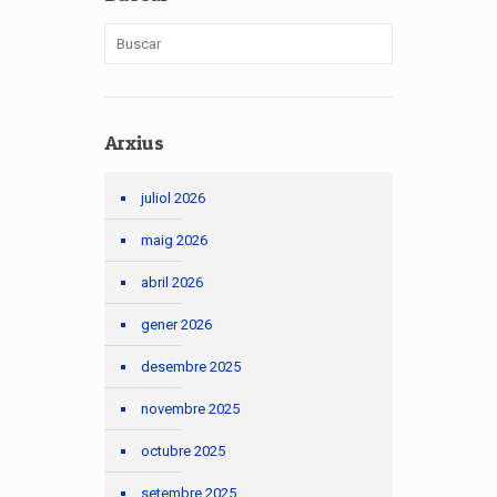
Arxius
juliol 2026
maig 2026
abril 2026
gener 2026
desembre 2025
novembre 2025
octubre 2025
setembre 2025