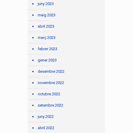
juny 2023
maig 2023
abril 2023
març 2023
febrer 2023
gener 2023
desembre 2022
novembre 2022
octubre 2022
setembre 2022
juny 2022
abril 2022