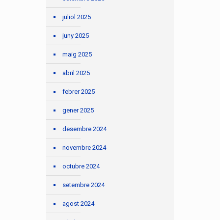
juliol 2025
juny 2025
maig 2025
abril 2025
febrer 2025
gener 2025
desembre 2024
novembre 2024
octubre 2024
setembre 2024
agost 2024