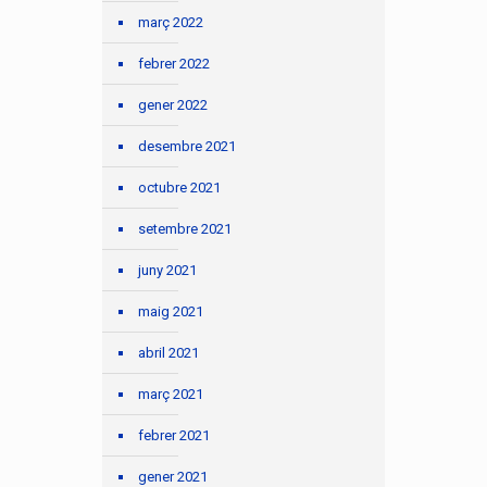
març 2022
febrer 2022
gener 2022
desembre 2021
octubre 2021
setembre 2021
juny 2021
maig 2021
abril 2021
març 2021
febrer 2021
gener 2021