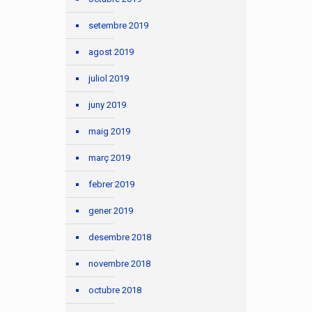
setembre 2019
agost 2019
juliol 2019
juny 2019
maig 2019
març 2019
febrer 2019
gener 2019
desembre 2018
novembre 2018
octubre 2018