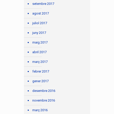
setembre 2017
agost 2017
juliol 2017
juny 2017
maig 2017
abril 2017
març 2017
febrer 2017
gener 2017
desembre 2016
novembre 2016
març 2016