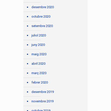
desembre 2020
octubre 2020
setembre 2020
juliol 2020
juny 2020
maig 2020
abril 2020
març 2020
febrer 2020
desembre 2019
novembre 2019
octubre 2019