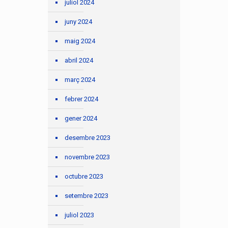
juliol 2024
juny 2024
maig 2024
abril 2024
març 2024
febrer 2024
gener 2024
desembre 2023
novembre 2023
octubre 2023
setembre 2023
juliol 2023