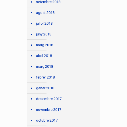
setembre 2018
agost 2018
juliol 2018
juny 2018
maig 2018
abril 2018
març 2018
febrer 2018
gener 2018
desembre 2017
novembre 2017
octubre 2017