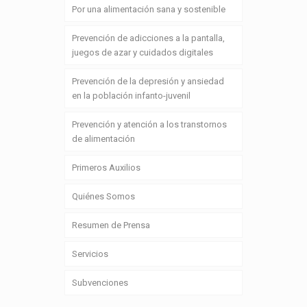
Por una alimentación sana y sostenible
Prevención de adicciones a la pantalla,
juegos de azar y cuidados digitales
Prevención de la depresión y ansiedad
en la población infanto-juvenil
Prevención y atención a los transtornos
de alimentación
Primeros Auxilios
Quiénes Somos
Resumen de Prensa
Servicios
Subvenciones