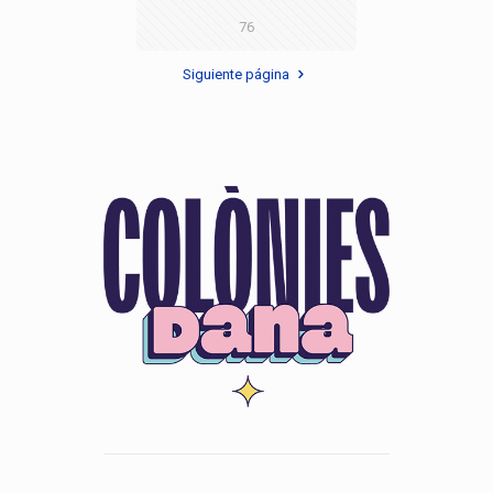
76
Siguiente página