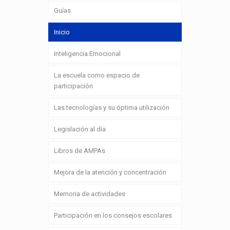
Guías
Inicio
Inteligencia Emocional
La escuela como espacio de
participación
Las tecnologías y su óptima utilización
Legislación al día
Libros de AMPAs
Mejora de la atención y concentración
Memoria de actividades
Participación en los consejos escolares