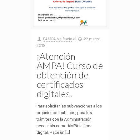
FAMPA València
el
22 marzo,
2018
¡Atención
AMPA! Curso de
obtención de
certificados
digitales.
Para solicitar las subvenciones a los
organismos públicos, para los
trámites con la Administración,
necesitáis como AMPA la firma
digital. Hace un [...]