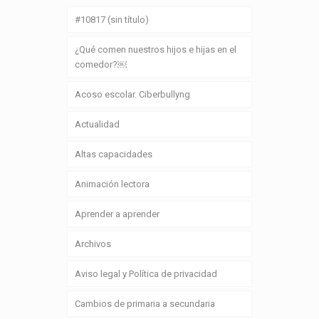
#10817 (sin título)
¿Qué comen nuestros hijos e hijas en el
comedor?￼
Acoso escolar. Ciberbullyng
Actualidad
Altas capacidades
Animación lectora
Aprender a aprender
Archivos
Aviso legal y Política de privacidad
Cambios de primaria a secundaria