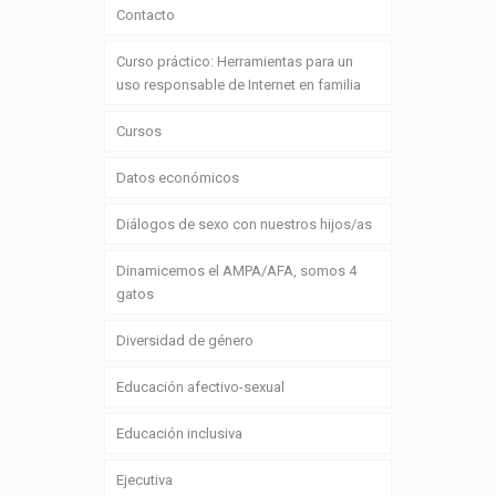
Contacto
Curso práctico: Herramientas para un
uso responsable de Internet en familia
Cursos
Datos económicos
Diálogos de sexo con nuestros hijos/as
Dinamicemos el AMPA/AFA, somos 4
gatos
Diversidad de género
Educación afectivo-sexual
Educación inclusiva
Ejecutiva