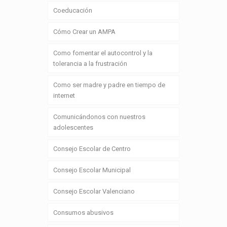
Coeducación
Cómo Crear un AMPA
Como fomentar el autocontrol y la
tolerancia a la frustración
Como ser madre y padre en tiempo de
internet
Comunicándonos con nuestros
adolescentes
Consejo Escolar de Centro
Consejo Escolar Municipal
Consejo Escolar Valenciano
Consumos abusivos