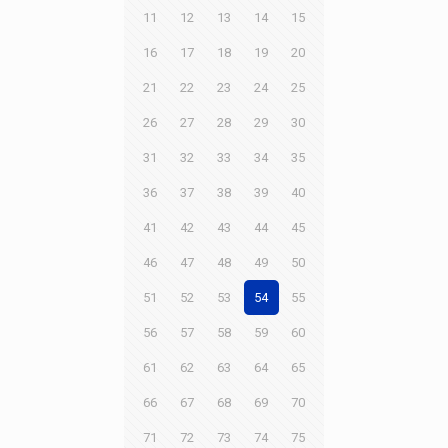
11
12
13
14
15
16
17
18
19
20
21
22
23
24
25
26
27
28
29
30
31
32
33
34
35
36
37
38
39
40
41
42
43
44
45
46
47
48
49
50
51
52
53
54
55
56
57
58
59
60
61
62
63
64
65
66
67
68
69
70
71
72
73
74
75