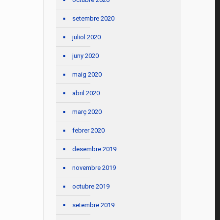
setembre 2020
juliol 2020
juny 2020
maig 2020
abril 2020
març 2020
febrer 2020
desembre 2019
novembre 2019
octubre 2019
setembre 2019