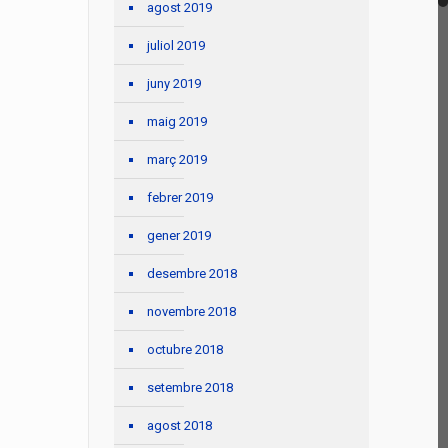
agost 2019
juliol 2019
juny 2019
maig 2019
març 2019
febrer 2019
gener 2019
desembre 2018
novembre 2018
octubre 2018
setembre 2018
agost 2018