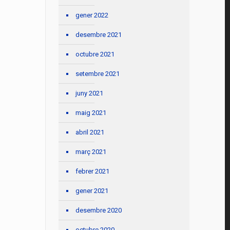
gener 2022
desembre 2021
octubre 2021
setembre 2021
juny 2021
maig 2021
abril 2021
març 2021
febrer 2021
gener 2021
desembre 2020
octubre 2020