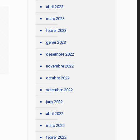
abril 2023
març 2023
febrer 2023
gener 2023
desembre 2022
novembre 2022
octubre 2022
setembre 2022
juny 2022
abril 2022
març 2022
febrer 2022