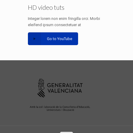
HD video tuts
Integer lorem non enim fringilla orci. Morbi
eleifend ipsum consectetuer at
Go to YouTube