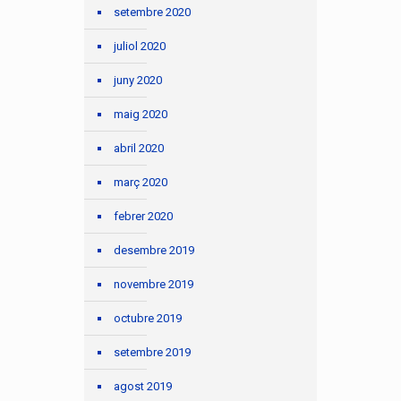
setembre 2020
juliol 2020
juny 2020
maig 2020
abril 2020
març 2020
febrer 2020
desembre 2019
novembre 2019
octubre 2019
setembre 2019
agost 2019