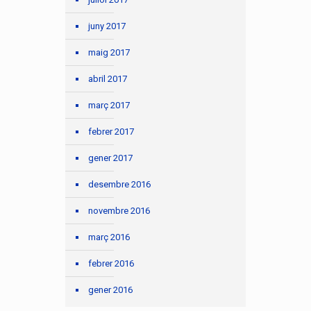
juny 2017
maig 2017
abril 2017
març 2017
febrer 2017
gener 2017
desembre 2016
novembre 2016
març 2016
febrer 2016
gener 2016