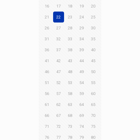
16
17
18
19
20
21
22
23
24
25
26
27
28
29
30
31
32
33
34
35
36
37
38
39
40
41
42
43
44
45
46
47
48
49
50
51
52
53
54
55
56
57
58
59
60
61
62
63
64
65
66
67
68
69
70
71
72
73
74
75
76
77
78
79
80