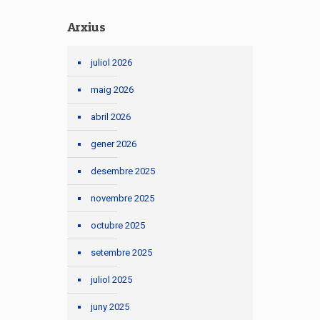
Arxius
juliol 2026
maig 2026
abril 2026
gener 2026
desembre 2025
novembre 2025
octubre 2025
setembre 2025
juliol 2025
juny 2025