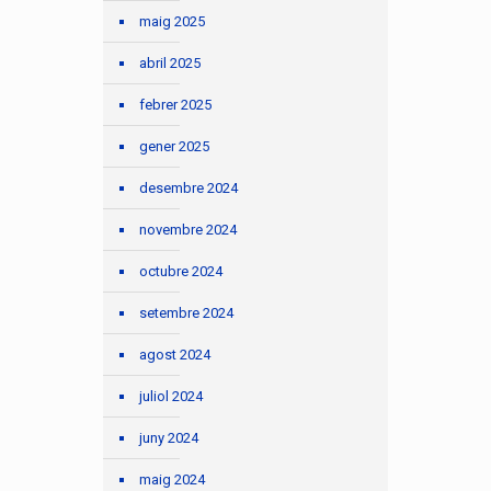
maig 2025
abril 2025
febrer 2025
gener 2025
desembre 2024
novembre 2024
octubre 2024
setembre 2024
agost 2024
juliol 2024
juny 2024
maig 2024