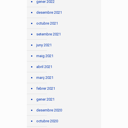
gener 2022
desembre 2021
octubre 2021
setembre 2021
juny 2021
maig 2021
abril 2021
març 2021
febrer 2021
gener 2021
desembre 2020
octubre 2020