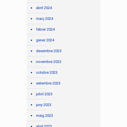
abril 2024
març 2024
febrer 2024
gener 2024
desembre 2023
novembre 2023
octubre 2023
setembre 2023
juliol 2023
juny 2023
maig 2023
abril 2023