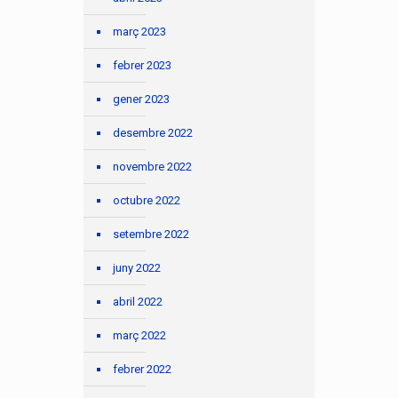
març 2023
febrer 2023
gener 2023
desembre 2022
novembre 2022
octubre 2022
setembre 2022
juny 2022
abril 2022
març 2022
febrer 2022