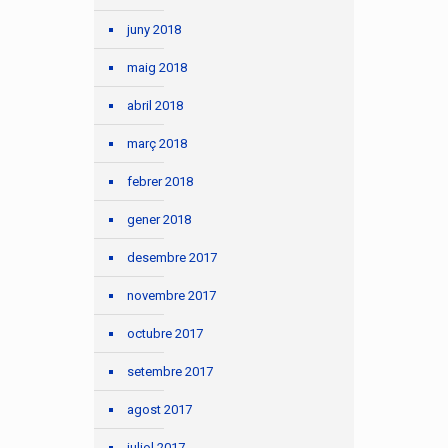
juny 2018
maig 2018
abril 2018
març 2018
febrer 2018
gener 2018
desembre 2017
novembre 2017
octubre 2017
setembre 2017
agost 2017
juliol 2017