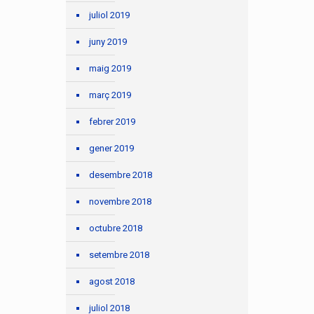
juliol 2019
juny 2019
maig 2019
març 2019
febrer 2019
gener 2019
desembre 2018
novembre 2018
octubre 2018
setembre 2018
agost 2018
juliol 2018