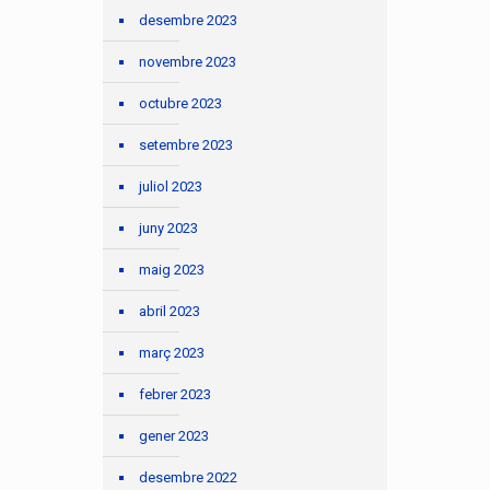
desembre 2023
novembre 2023
octubre 2023
setembre 2023
juliol 2023
juny 2023
maig 2023
abril 2023
març 2023
febrer 2023
gener 2023
desembre 2022