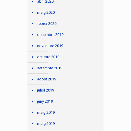
abril 2020
març 2020
febrer 2020
desembre 2019
novembre 2019
octubre 2019
setembre 2019
agost 2019
juliol 2019
juny 2019
maig 2019
març 2019