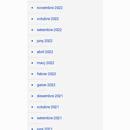
novembre 2022
octubre 2022
setembre 2022
juny 2022
abril 2022
març 2022
febrer 2022
gener 2022
desembre 2021
octubre 2021
setembre 2021
juny 2021