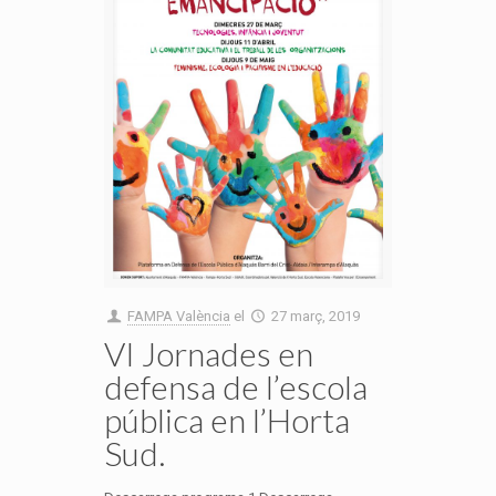
FAMPA València
el
27 març, 2019
VI Jornades en
defensa de l’escola
pública en l’Horta
Sud.