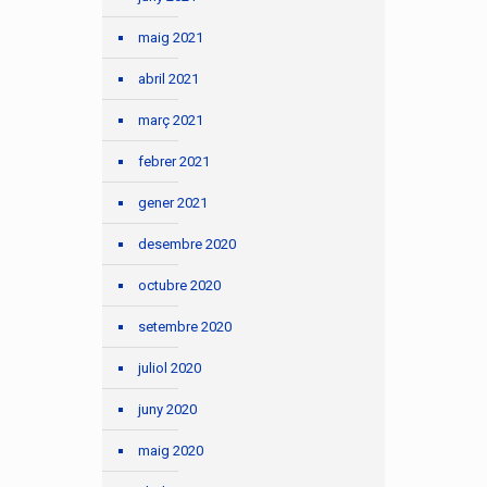
maig 2021
abril 2021
març 2021
febrer 2021
gener 2021
desembre 2020
octubre 2020
setembre 2020
juliol 2020
juny 2020
maig 2020