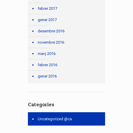
febrer 2017
gener 2017
desembre 2016
novembre 2016
març 2016
febrer 2016
gener 2016
Categories
Uncategorized @ca