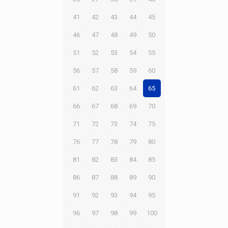
41
42
43
44
45
46
47
48
49
50
51
52
53
54
55
56
57
58
59
60
61
62
63
64
65
66
67
68
69
70
71
72
73
74
75
76
77
78
79
80
81
82
83
84
85
86
87
88
89
90
91
92
93
94
95
96
97
98
99
100