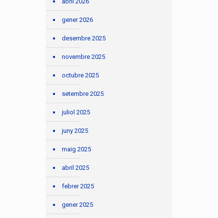
abril 2026
gener 2026
desembre 2025
novembre 2025
octubre 2025
setembre 2025
juliol 2025
juny 2025
maig 2025
abril 2025
febrer 2025
gener 2025