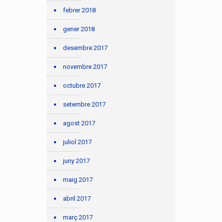
febrer 2018
gener 2018
desembre 2017
novembre 2017
octubre 2017
setembre 2017
agost 2017
juliol 2017
juny 2017
maig 2017
abril 2017
març 2017