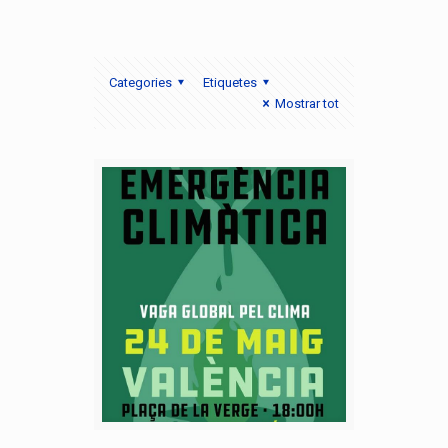
Categories
Etiquetes
Mostrar tot