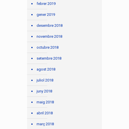
febrer 2019
gener 2019
desembre 2018
novembre 2018
octubre 2018
setembre 2018
agost 2018
juliol 2018
juny 2018
maig 2018
abril 2018
març 2018