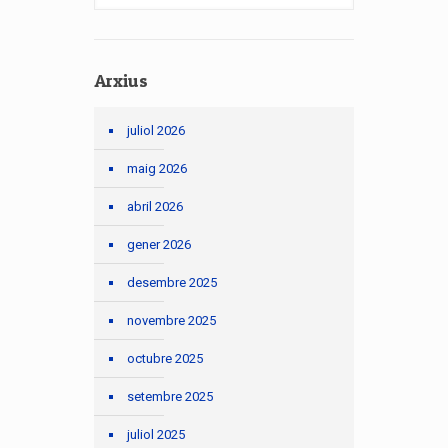
Arxius
juliol 2026
maig 2026
abril 2026
gener 2026
desembre 2025
novembre 2025
octubre 2025
setembre 2025
juliol 2025