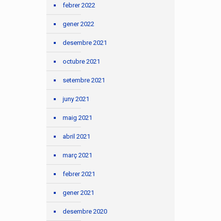
febrer 2022
gener 2022
desembre 2021
octubre 2021
setembre 2021
juny 2021
maig 2021
abril 2021
març 2021
febrer 2021
gener 2021
desembre 2020