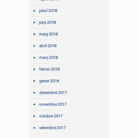
juliol 2018
juny 2018
maig 2018
abril 2018
març 2018
febrer 2018
gener 2018
desembre 2017
novembre 2017
octubre 2017
setembre 2017