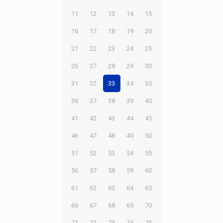
11
12
13
14
15
16
17
18
19
20
21
22
23
24
25
26
27
28
29
30
31
32
33
34
35
36
37
38
39
40
41
42
43
44
45
46
47
48
49
50
51
52
53
54
55
56
57
58
59
60
61
62
63
64
65
66
67
68
69
70
71
72
73
74
75