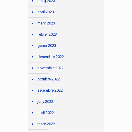
maig 2023
abril 2023
març 2023
febrer 2023
gener 2023
desembre 2022
novembre 2022
octubre 2022
setembre 2022
juny 2022
abril 2022
març 2022