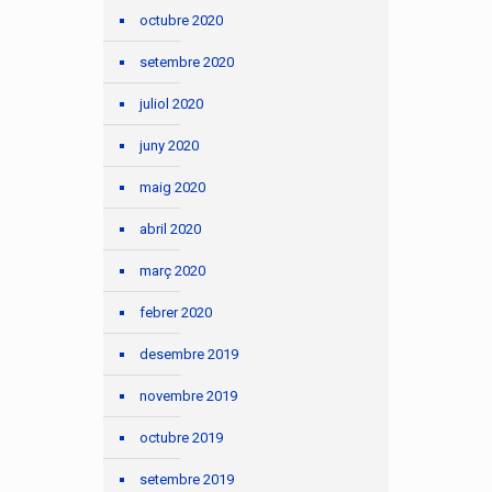
octubre 2020
setembre 2020
juliol 2020
juny 2020
maig 2020
abril 2020
març 2020
febrer 2020
desembre 2019
novembre 2019
octubre 2019
setembre 2019