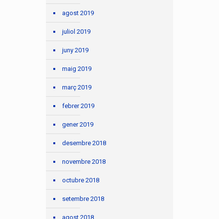
agost 2019
juliol 2019
juny 2019
maig 2019
març 2019
febrer 2019
gener 2019
desembre 2018
novembre 2018
octubre 2018
setembre 2018
agost 2018