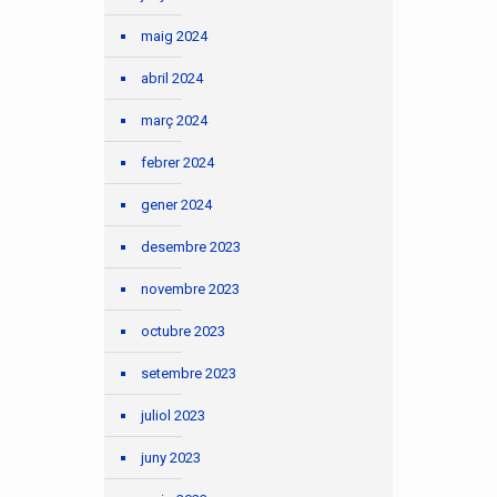
maig 2024
abril 2024
març 2024
febrer 2024
gener 2024
desembre 2023
novembre 2023
octubre 2023
setembre 2023
juliol 2023
juny 2023