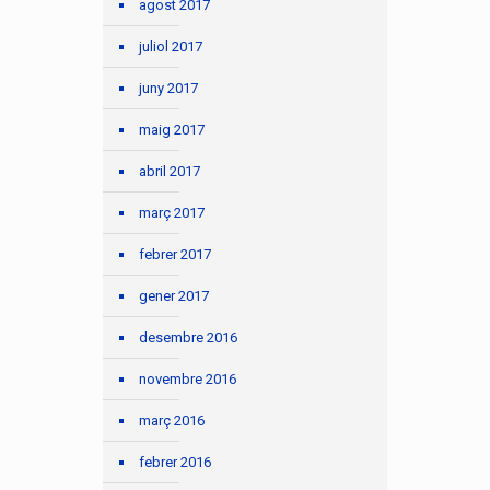
agost 2017
juliol 2017
juny 2017
maig 2017
abril 2017
març 2017
febrer 2017
gener 2017
desembre 2016
novembre 2016
març 2016
febrer 2016