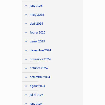
juny 2025
maig 2025
abril 2025
febrer 2025
gener 2025
desembre 2024
novembre 2024
octubre 2024
setembre 2024
agost 2024
juliol 2024
juny 2024