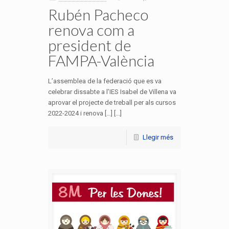
Rubén Pacheco
renova com a
president de
FAMPA-València
L’assemblea de la federació que es va
celebrar dissabte a l’IES Isabel de Villena va
aprovar el projecte de treball per als cursos
2022-2024 i renova […] [...]
Llegir més