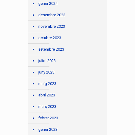
gener 2024
desembre 2023
novembre 2023
octubre 2023
setembre 2023
juliol 2023
juny 2023
maig 2023
abril 2023
març 2023
febrer 2023
gener 2023