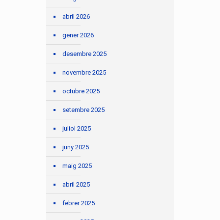
abril 2026
gener 2026
desembre 2025
novembre 2025
octubre 2025
setembre 2025
juliol 2025
juny 2025
maig 2025
abril 2025
febrer 2025