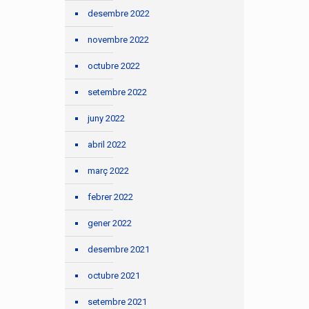
desembre 2022
novembre 2022
octubre 2022
setembre 2022
juny 2022
abril 2022
març 2022
febrer 2022
gener 2022
desembre 2021
octubre 2021
setembre 2021