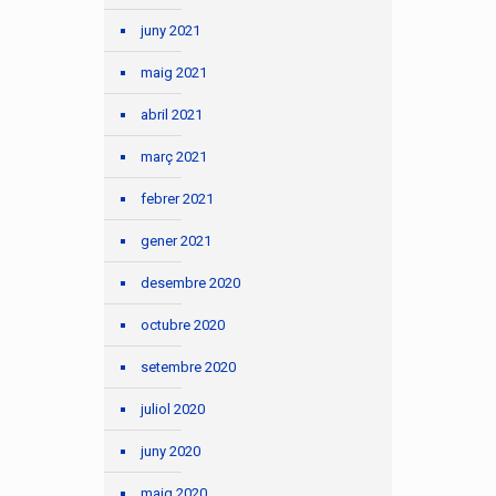
juny 2021
maig 2021
abril 2021
març 2021
febrer 2021
gener 2021
desembre 2020
octubre 2020
setembre 2020
juliol 2020
juny 2020
maig 2020