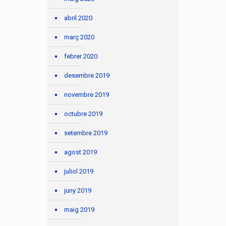
abril 2020
març 2020
febrer 2020
desembre 2019
novembre 2019
octubre 2019
setembre 2019
agost 2019
juliol 2019
juny 2019
maig 2019