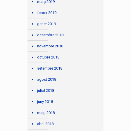
març 2019
febrer 2019
gener 2019
desembre 2018
novembre 2018
octubre 2018
setembre 2018
agost 2018
juliol 2018
juny 2018
maig 2018
abril 2018