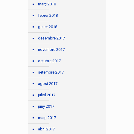
març 2018
febrer 2018
gener 2018
desembre 2017
novembre 2017
octubre 2017
setembre 2017
agost 2017
juliol 2017
juny 2017
maig 2017
abril 2017