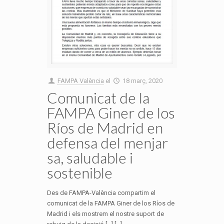
FAMPA València
el
18 març, 2020
Comunicat de la
FAMPA Giner de los
Ríos de Madrid en
defensa del menjar
sa, saludable i
sostenible
Des de FAMPA-València compartim el
comunicat de la FAMPA Giner de los Ríos de
Madrid i els mostrem el nostre suport de