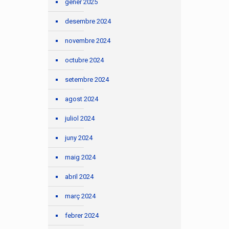
gener 2025
desembre 2024
novembre 2024
octubre 2024
setembre 2024
agost 2024
juliol 2024
juny 2024
maig 2024
abril 2024
març 2024
febrer 2024