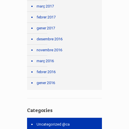
març 2017
febrer 2017
gener 2017
desembre 2016
novembre 2016
març 2016
febrer 2016
gener 2016
Categories
Uncategorized @ca