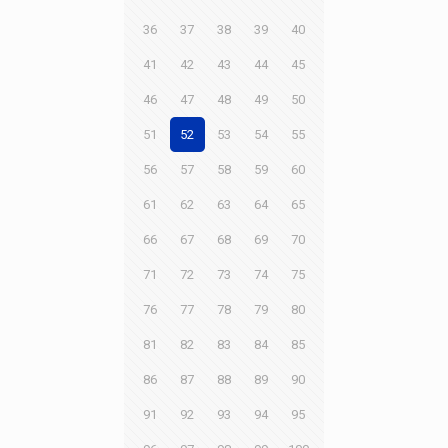
36
37
38
39
40
41
42
43
44
45
46
47
48
49
50
51
52
53
54
55
56
57
58
59
60
61
62
63
64
65
66
67
68
69
70
71
72
73
74
75
76
77
78
79
80
81
82
83
84
85
86
87
88
89
90
91
92
93
94
95