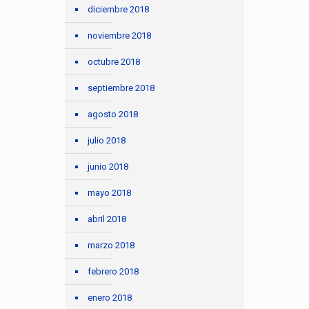
diciembre 2018
noviembre 2018
octubre 2018
septiembre 2018
agosto 2018
julio 2018
junio 2018
mayo 2018
abril 2018
marzo 2018
febrero 2018
enero 2018