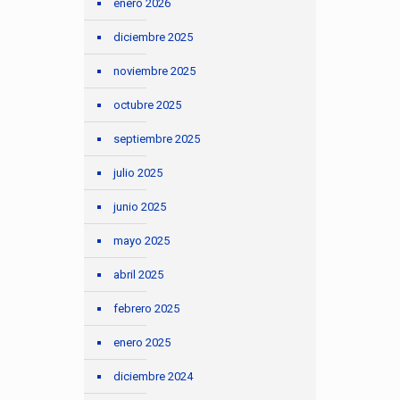
enero 2026
diciembre 2025
noviembre 2025
octubre 2025
septiembre 2025
julio 2025
junio 2025
mayo 2025
abril 2025
febrero 2025
enero 2025
diciembre 2024