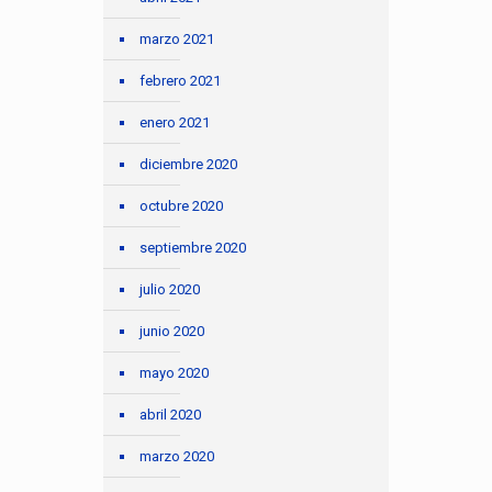
marzo 2021
febrero 2021
enero 2021
diciembre 2020
octubre 2020
septiembre 2020
julio 2020
junio 2020
mayo 2020
abril 2020
marzo 2020