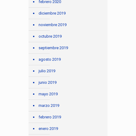
febrero 2020
diciembre 2019
noviembre 2019
octubre 2019
septiembre 2019
agosto 2019
julio 2019
junio 2019
mayo 2019
marzo 2019
febrero 2019
enero 2019