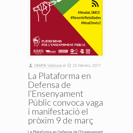
FAMPA València
el
22 febrero, 2017
La Plataforma en
Defensa de
l’Ensenyament
Públic convoca vaga
i manifestació el
pròxim 9 de març
La Plataforma en Defensa de l’Ensenyament