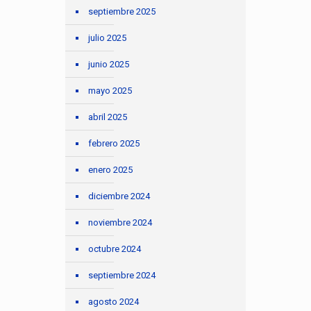
septiembre 2025
julio 2025
junio 2025
mayo 2025
abril 2025
febrero 2025
enero 2025
diciembre 2024
noviembre 2024
octubre 2024
septiembre 2024
agosto 2024