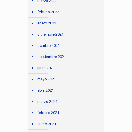
marzo 2022
febrero 2022
enero 2022
diciembre 2021
octubre 2021
septiembre 2021
junio 2021
mayo 2021
abril 2021
marzo 2021
febrero 2021
enero 2021