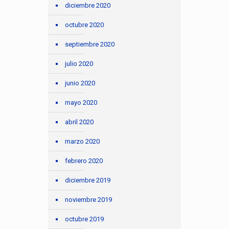
diciembre 2020
octubre 2020
septiembre 2020
julio 2020
junio 2020
mayo 2020
abril 2020
marzo 2020
febrero 2020
diciembre 2019
noviembre 2019
octubre 2019