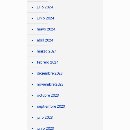
julio 2024
junio 2024
mayo 2024
abril 2024
marzo 2024
febrero 2024
diciembre 2023
noviembre 2023
octubre 2023
septiembre 2023
julio 2023
junio 2023