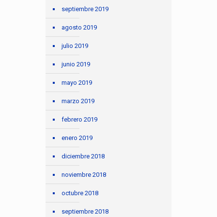
septiembre 2019
agosto 2019
julio 2019
junio 2019
mayo 2019
marzo 2019
febrero 2019
enero 2019
diciembre 2018
noviembre 2018
octubre 2018
septiembre 2018