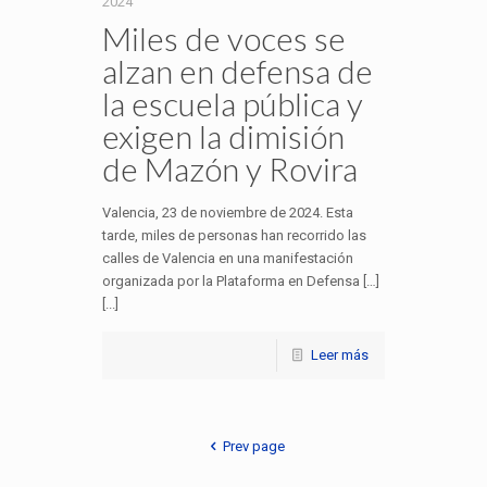
2024
Miles de voces se
alzan en defensa de
la escuela pública y
exigen la dimisión
de Mazón y Rovira
Valencia, 23 de noviembre de 2024. Esta
tarde, miles de personas han recorrido las
calles de Valencia en una manifestación
organizada por la Plataforma en Defensa […]
[...]
Leer más
Prev page