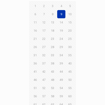
1
2
3
4
5
6
7
8
9
10
11
12
13
14
15
16
17
18
19
20
21
22
23
24
25
26
27
28
29
30
31
32
33
34
35
36
37
38
39
40
41
42
43
44
45
46
47
48
49
50
51
52
53
54
55
56
57
58
59
60
61
62
63
64
65