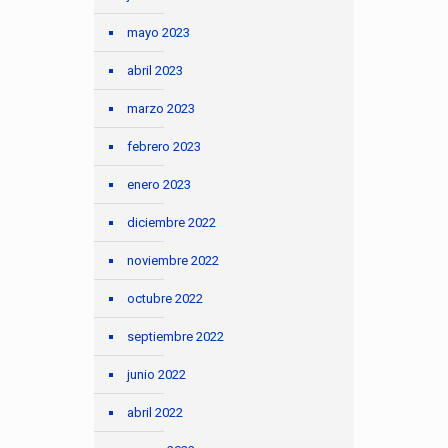
mayo 2023
abril 2023
marzo 2023
febrero 2023
enero 2023
diciembre 2022
noviembre 2022
octubre 2022
septiembre 2022
junio 2022
abril 2022