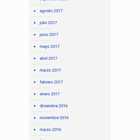
agosto 2017
julio 2017
junio 2017
mayo 2017
abril 2017
marzo 2017
febrero 2017
enero 2017
diciembre 2016
noviembre 2016
marzo 2016