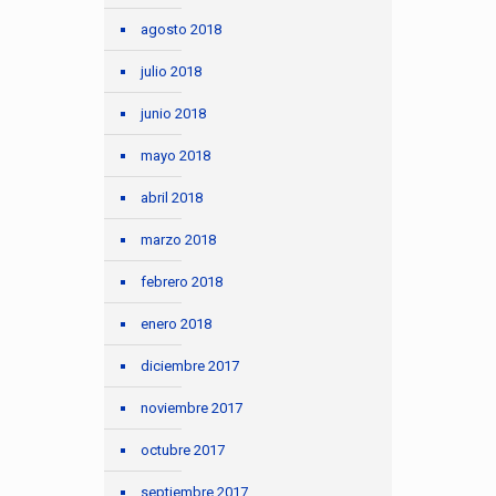
agosto 2018
julio 2018
junio 2018
mayo 2018
abril 2018
marzo 2018
febrero 2018
enero 2018
diciembre 2017
noviembre 2017
octubre 2017
septiembre 2017