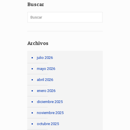
Buscar
Archivos
julio 2026
mayo 2026
abril 2026
enero 2026
diciembre 2025
noviembre 2025
octubre 2025