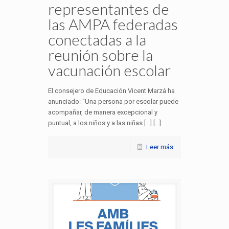
representantes de
las AMPA federadas
conectadas a la
reunión sobre la
vacunación escolar
El consejero de Educación Vicent Marzá ha
anunciado: “Una persona por escolar puede
acompañar, de manera excepcional y
puntual, a los niños y a las niñas […] [...]
Leer más