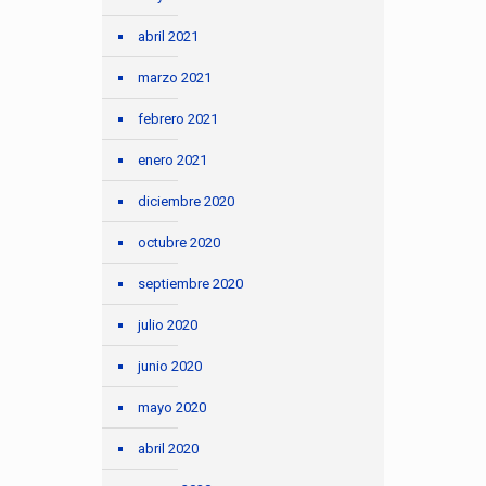
abril 2021
marzo 2021
febrero 2021
enero 2021
diciembre 2020
octubre 2020
septiembre 2020
julio 2020
junio 2020
mayo 2020
abril 2020