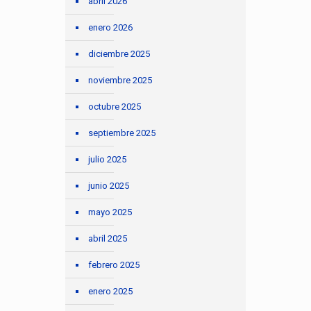
abril 2026
enero 2026
diciembre 2025
noviembre 2025
octubre 2025
septiembre 2025
julio 2025
junio 2025
mayo 2025
abril 2025
febrero 2025
enero 2025