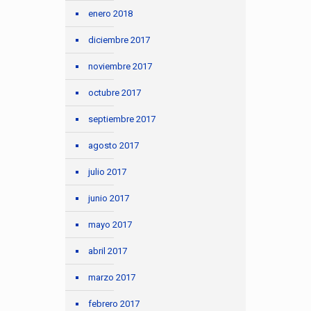
enero 2018
diciembre 2017
noviembre 2017
octubre 2017
septiembre 2017
agosto 2017
julio 2017
junio 2017
mayo 2017
abril 2017
marzo 2017
febrero 2017