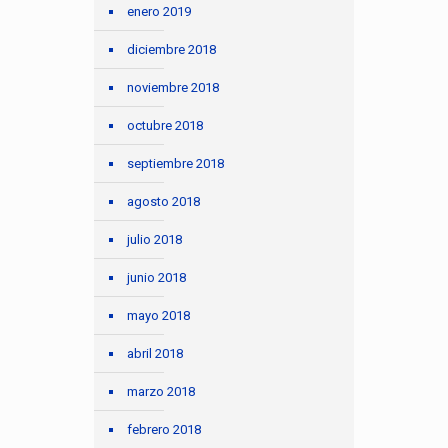
enero 2019
diciembre 2018
noviembre 2018
octubre 2018
septiembre 2018
agosto 2018
julio 2018
junio 2018
mayo 2018
abril 2018
marzo 2018
febrero 2018