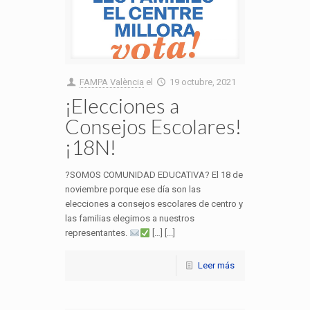
FAMPA València
el
19 octubre, 2021
¡Elecciones a
Consejos Escolares!
¡18N!
?SOMOS COMUNIDAD EDUCATIVA? El 18 de
noviembre porque ese día son las
elecciones a consejos escolares de centro y
las familias elegimos a nuestros
representantes.
[…] [...]
Leer más