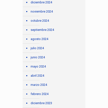
diciembre 2024
noviembre 2024
octubre 2024
septiembre 2024
agosto 2024
julio 2024
junio 2024
mayo 2024
abril 2024
marzo 2024
febrero 2024
diciembre 2023