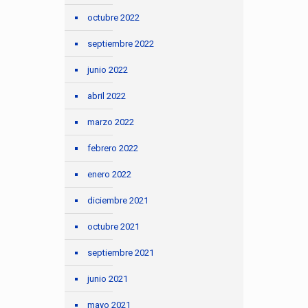
octubre 2022
septiembre 2022
junio 2022
abril 2022
marzo 2022
febrero 2022
enero 2022
diciembre 2021
octubre 2021
septiembre 2021
junio 2021
mayo 2021