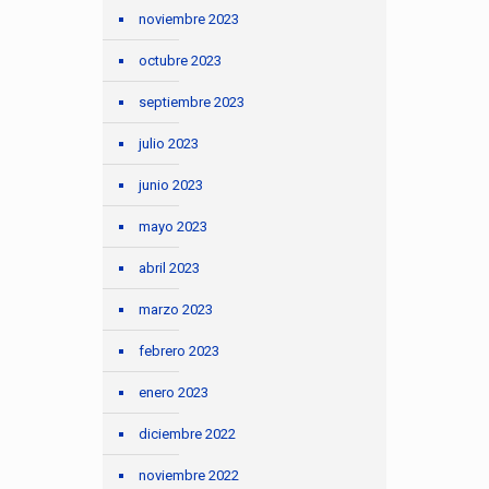
noviembre 2023
octubre 2023
septiembre 2023
julio 2023
junio 2023
mayo 2023
abril 2023
marzo 2023
febrero 2023
enero 2023
diciembre 2022
noviembre 2022