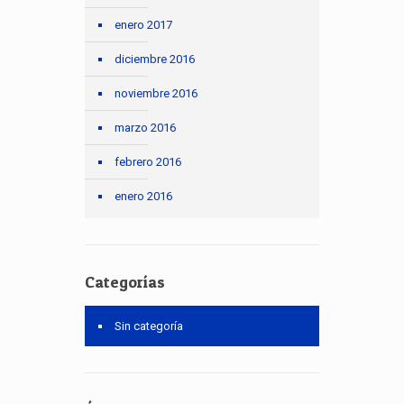
enero 2017
diciembre 2016
noviembre 2016
marzo 2016
febrero 2016
enero 2016
Categorías
Sin categoría