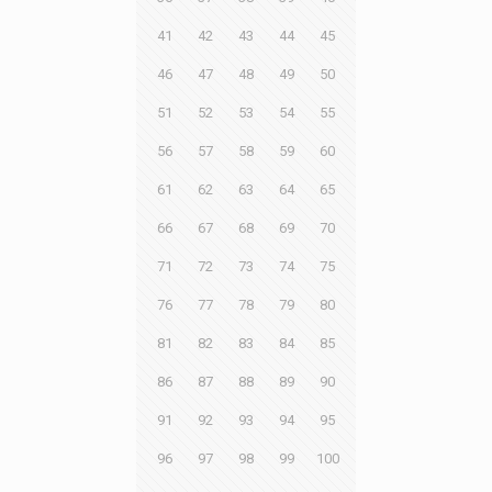
41
42
43
44
45
46
47
48
49
50
51
52
53
54
55
56
57
58
59
60
61
62
63
64
65
66
67
68
69
70
71
72
73
74
75
76
77
78
79
80
81
82
83
84
85
86
87
88
89
90
91
92
93
94
95
96
97
98
99
100