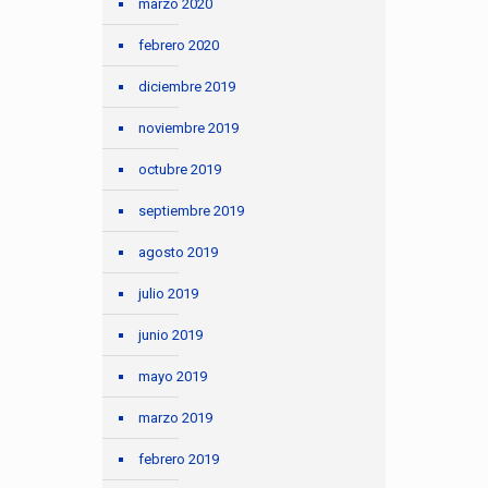
marzo 2020
febrero 2020
diciembre 2019
noviembre 2019
octubre 2019
septiembre 2019
agosto 2019
julio 2019
junio 2019
mayo 2019
marzo 2019
febrero 2019