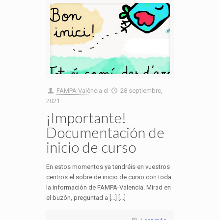
FAMPA València
el
28 septiembre,
2021
¡Importante!
Documentación de
inicio de curso
En estos momentos ya tendréis en vuestros
centros el sobre de inicio de curso con toda
la información de FAMPA-Valencia. Mirad en
el buzón, preguntad a […] [...]