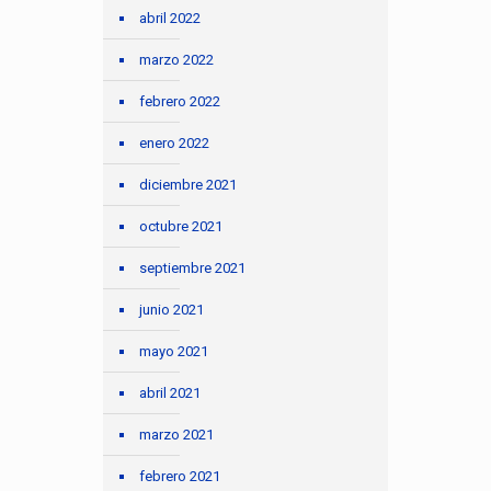
abril 2022
marzo 2022
febrero 2022
enero 2022
diciembre 2021
octubre 2021
septiembre 2021
junio 2021
mayo 2021
abril 2021
marzo 2021
febrero 2021