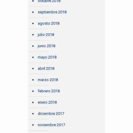
octubre 2018
septiembre 2018
agosto 2018
julio 2018
junio 2018
mayo 2018
abril 2018
marzo 2018
febrero 2018
enero 2018
diciembre 2017
noviembre 2017