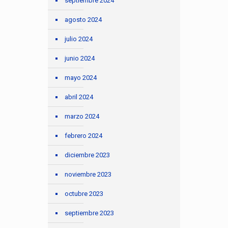
septiembre 2024
agosto 2024
julio 2024
junio 2024
mayo 2024
abril 2024
marzo 2024
febrero 2024
diciembre 2023
noviembre 2023
octubre 2023
septiembre 2023