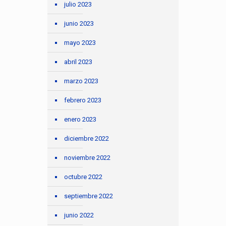
julio 2023
junio 2023
mayo 2023
abril 2023
marzo 2023
febrero 2023
enero 2023
diciembre 2022
noviembre 2022
octubre 2022
septiembre 2022
junio 2022