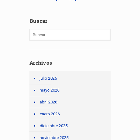
Buscar
Archivos
julio 2026
mayo 2026
abril 2026
enero 2026
diciembre 2025
noviembre 2025