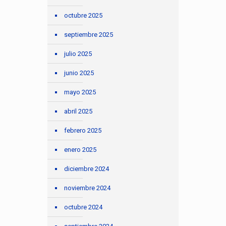
octubre 2025
septiembre 2025
julio 2025
junio 2025
mayo 2025
abril 2025
febrero 2025
enero 2025
diciembre 2024
noviembre 2024
octubre 2024