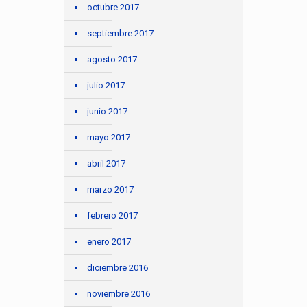
octubre 2017
septiembre 2017
agosto 2017
julio 2017
junio 2017
mayo 2017
abril 2017
marzo 2017
febrero 2017
enero 2017
diciembre 2016
noviembre 2016