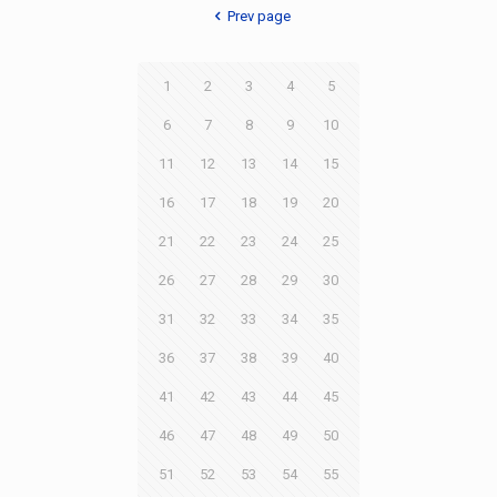
Prev page
1
2
3
4
5
6
7
8
9
10
11
12
13
14
15
16
17
18
19
20
21
22
23
24
25
26
27
28
29
30
31
32
33
34
35
36
37
38
39
40
41
42
43
44
45
46
47
48
49
50
51
52
53
54
55