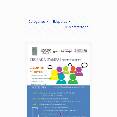
Categorías
Etiquetas
Mostrar todo