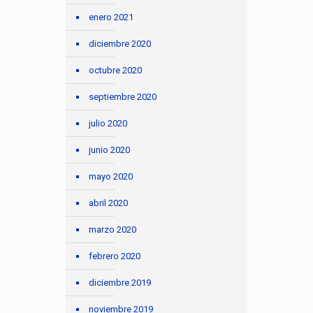
enero 2021
diciembre 2020
octubre 2020
septiembre 2020
julio 2020
junio 2020
mayo 2020
abril 2020
marzo 2020
febrero 2020
diciembre 2019
noviembre 2019