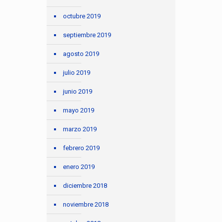
octubre 2019
septiembre 2019
agosto 2019
julio 2019
junio 2019
mayo 2019
marzo 2019
febrero 2019
enero 2019
diciembre 2018
noviembre 2018